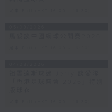
足本 Full (HKT 16:00 - 16:30)
05/08/2026
馬毅談中國網球公開賽2026
足本 Full (HKT 16:00 - 16:30)
04/08/2026
祖雲達斯球迷 Jerry 談愛隊
「香港足球盛會 2026」特別
版球衣
足本 Full (HKT 16:00 - 16:30)