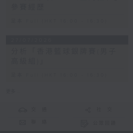
參賽經歷
足本 Full (HKT 16:00 - 16:30)
27/07/2026
分析「香港籃球銀牌賽(男子
高級組)」
足本 Full (HKT 16:00 - 16:30)
更多 ...
交 通
社 交
聯 絡
公眾回饋