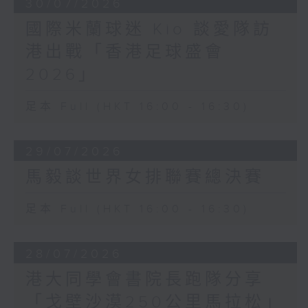
30/07/2026
國際米蘭球迷 Kio 談愛隊訪
港出戰「香港足球盛會
2026」
足本 Full (HKT 16:00 - 16:30)
29/07/2026
馬毅談世界女排聯賽總決賽
足本 Full (HKT 16:00 - 16:30)
28/07/2026
港大同學會書院長跑隊分享
「戈壁沙漠250公里馬拉松」