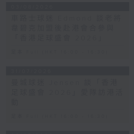
03/08/2026
車路士球迷 Edmond 談老將
韋碧克加盟後赴港會合參與
「香港足球盛會 2026」
足本 Full (HKT 16:00 - 16:30)
31/07/2026
曼城球迷 Jensen 談「香港
足球盛會 2026」愛隊訪港活
動
足本 Full (HKT 16:00 - 16:30)