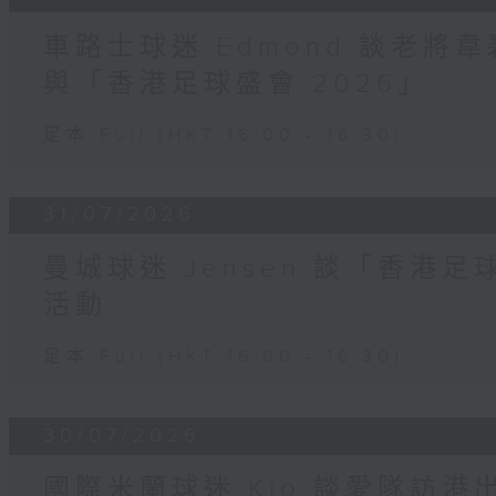
車路士球迷 Edmond 談老
與「香港足球盛會 2026」
足本 Full (HKT 16:00 - 16:30)
31/07/2026
曼城球迷 Jensen 談「香港足
活動
足本 Full (HKT 16:00 - 16:30)
30/07/2026
國際米蘭球迷 Kio 談愛隊訪