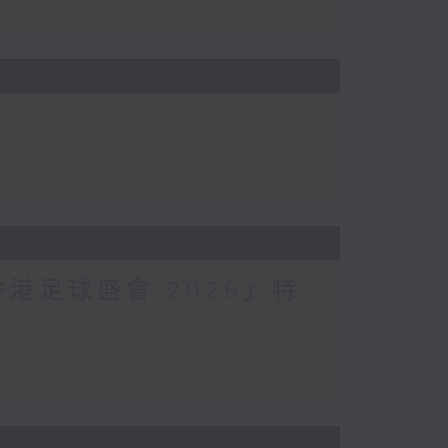
香港足球盛會 2026」特