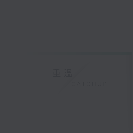
重溫
CATCHUP