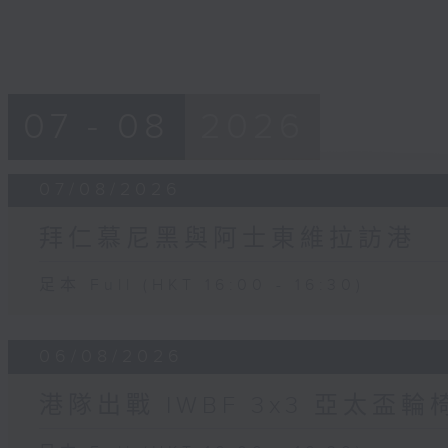
07 - 08
2026
07/08/2026
拜仁慕尼黑與阿士東維拉訪港
足本 Full (HKT 16:00 - 16:30)
06/08/2026
港隊出戰 IWBF 3x3 亞太盃