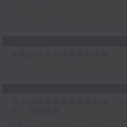
2026」
足本 Full (HKT 16:00 - 16:30)
29/07/2026
馬毅談世界女排聯賽總決賽
足本 Full (HKT 16:00 - 16:30)
28/07/2026
港大同學會書院長跑隊分享「戈
松」參賽經歷
足本 Full (HKT 16:00 - 16:30)