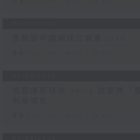
足本 Full (HKT 16:00 - 16:30)
05/08/2026
馬毅談中國網球公開賽2026
足本 Full (HKT 16:00 - 16:30)
04/08/2026
祖雲達斯球迷 Jerry 談愛隊「
別版球衣
足本 Full (HKT 16:00 - 16:30)
03/08/2026