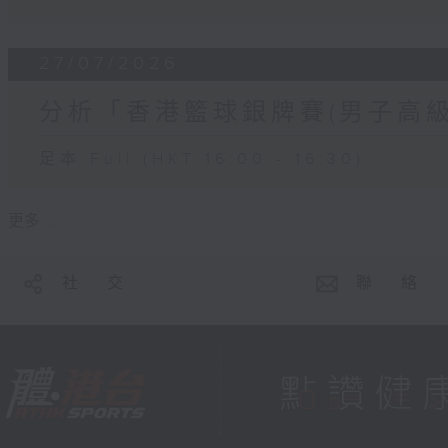
27/07/2026
分析「香港籃球銀牌賽(男子高級
足本 Full (HKT 16:00 - 16:30)
更多 ...
社 交
聯 絡