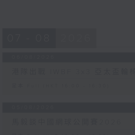
07 - 08
2026
06/08/2026
港隊出戰 IWBF 3x3 亞太盃
足本 Full (HKT 16:00 - 16:30)
05/08/2026
馬毅談中國網球公開賽2026