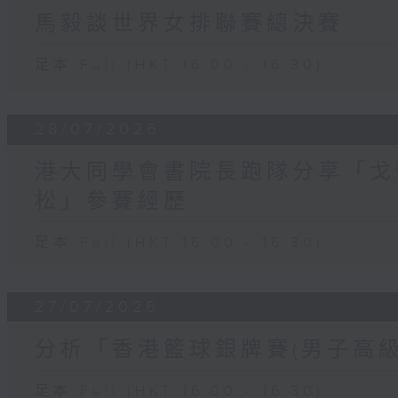
馬毅談世界女排聯賽總決賽
足本 Full (HKT 16:00 - 16:30)
28/07/2026
港大同學會書院長跑隊分享「戈
松」參賽經歷
足本 Full (HKT 16:00 - 16:30)
27/07/2026
分析「香港籃球銀牌賽(男子高級
足本 Full (HKT 16:00 - 16:30)