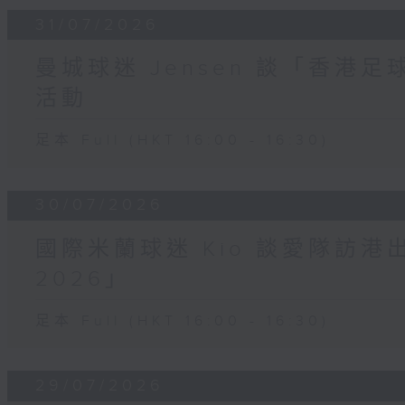
31/07/2026
曼城球迷 Jensen 談「香港足
活動
足本 Full (HKT 16:00 - 16:30)
30/07/2026
國際米蘭球迷 Kio 談愛隊訪
2026」
足本 Full (HKT 16:00 - 16:30)
29/07/2026