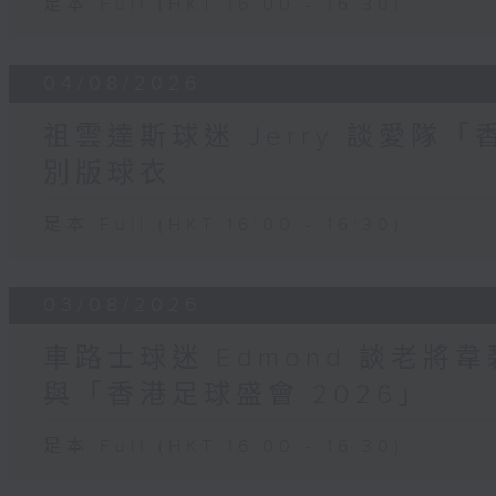
足本 Full (HKT 16:00 - 16:30)
04/08/2026
祖雲達斯球迷 Jerry 談愛隊「
別版球衣
足本 Full (HKT 16:00 - 16:30)
03/08/2026
車路士球迷 Edmond 談老
與「香港足球盛會 2026」
足本 Full (HKT 16:00 - 16:30)