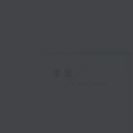
重溫
CATCHUP