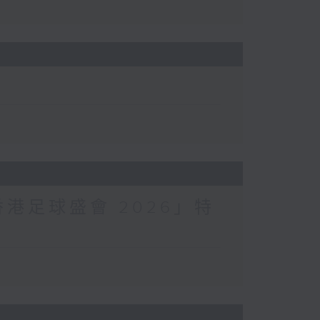
香港足球盛會 2026」特