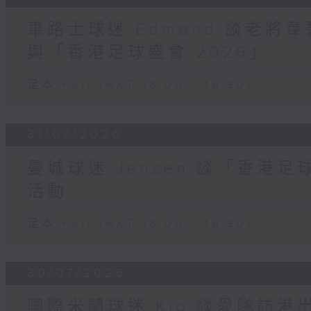
車路士球迷 Edmond 談老
與「香港足球盛會 2026」
足本 Full (HKT 16:00 - 16:30)
31/07/2026
曼城球迷 Jensen 談「香港足
活動
足本 Full (HKT 16:00 - 16:30)
30/07/2026
國際米蘭球迷 Kio 談愛隊訪