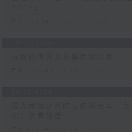
2026」
足本 Full (HKT 16:00 - 16:30)
29/07/2026
馬毅談世界女排聯賽總決賽
足本 Full (HKT 16:00 - 16:30)
28/07/2026
港大同學會書院長跑隊分享「戈
松」參賽經歷
足本 Full (HKT 16:00 - 16:30)