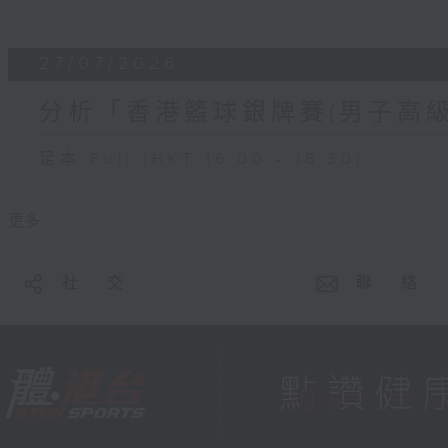
27/07/2026
分析「香港籃球銀牌賽(男子高級
足本 Full (HKT 16:00 - 16:30)
更多 ...
社 交
聯 絡