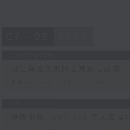
07 - 08
2026
07/08/2026
拜仁慕尼黑與阿士東維拉訪港
足本 Full (HKT 16:00 - 16:30)
06/08/2026
港隊出戰 IWBF 3x3 亞太盃