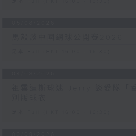
足本 Full (HKT 16:00 - 16:30)
05/08/2026
馬毅談中國網球公開賽2026
足本 Full (HKT 16:00 - 16:30)
04/08/2026
祖雲達斯球迷 Jerry 談愛隊「
別版球衣
足本 Full (HKT 16:00 - 16:30)
03/08/2026