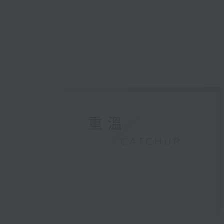
重溫
CATCHUP