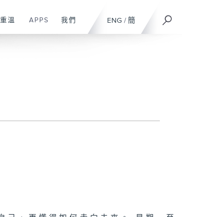
重溫
APPS
我們
ENG
/
簡