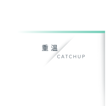
重溫
CATCHUP