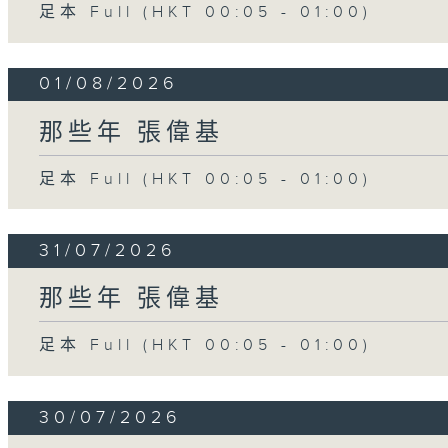
足本 Full (HKT 00:05 - 01:00)
01/08/2026
那些年 張偉基
足本 Full (HKT 00:05 - 01:00)
31/07/2026
那些年 張偉基
足本 Full (HKT 00:05 - 01:00)
30/07/2026