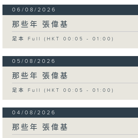
06/08/2026
那些年 張偉基
足本 Full (HKT 00:05 - 01:00)
05/08/2026
那些年 張偉基
足本 Full (HKT 00:05 - 01:00)
04/08/2026
那些年 張偉基