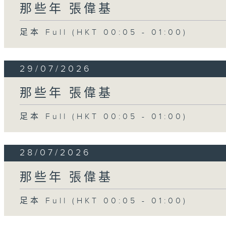
那些年 張偉基
足本 Full (HKT 00:05 - 01:00)
29/07/2026
那些年 張偉基
足本 Full (HKT 00:05 - 01:00)
28/07/2026
那些年 張偉基
足本 Full (HKT 00:05 - 01:00)