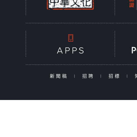
新聞稿
|
招聘
|
招標
|