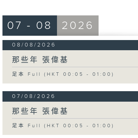
07 - 08
2026
08/08/2026
那些年 張偉基
足本 Full (HKT 00:05 - 01:00)
07/08/2026
那些年 張偉基
足本 Full (HKT 00:05 - 01:00)