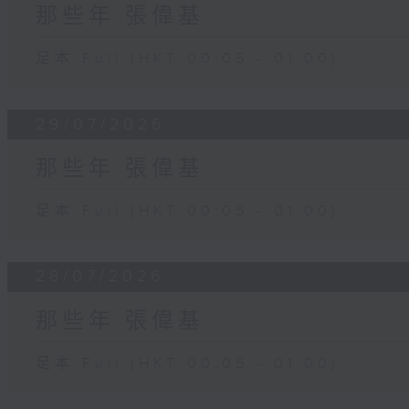
那些年 張偉基
足本 Full (HKT 00:05 - 01:00)
29/07/2026
那些年 張偉基
足本 Full (HKT 00:05 - 01:00)
28/07/2026
那些年 張偉基
足本 Full (HKT 00:05 - 01:00)