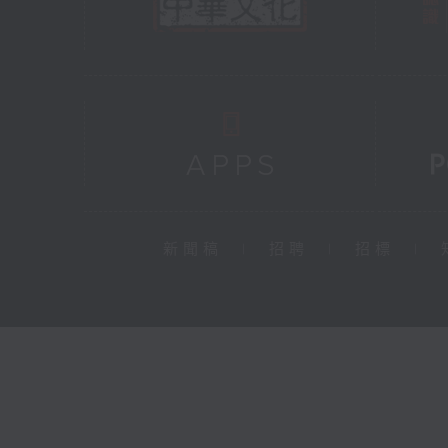
新聞稿
|
招聘
|
招標
|