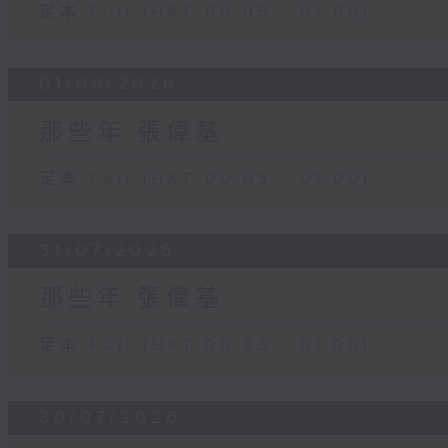
足本 Full (HKT 00:05 - 01:00)
01/08/2026
那些年 張偉基
足本 Full (HKT 00:05 - 01:00)
31/07/2026
那些年 張偉基
足本 Full (HKT 00:05 - 01:00)
30/07/2026