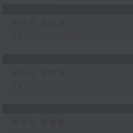
06/08/2026
那些年 張偉基
足本 Full (HKT 00:05 - 01:00)
05/08/2026
那些年 張偉基
足本 Full (HKT 00:05 - 01:00)
04/08/2026
那些年 張偉基