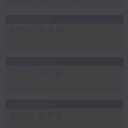
足本 Full (HKT 00:05 - 01:00)
30/07/2026
那些年 張偉基
足本 Full (HKT 00:05 - 01:00)
29/07/2026
那些年 張偉基
足本 Full (HKT 00:05 - 01:00)
28/07/2026
那些年 張偉基