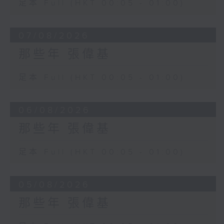
足本 Full (HKT 00:05 - 01:00)
07/08/2026
那些年 張偉基
足本 Full (HKT 00:05 - 01:00)
06/08/2026
那些年 張偉基
足本 Full (HKT 00:05 - 01:00)
05/08/2026
那些年 張偉基