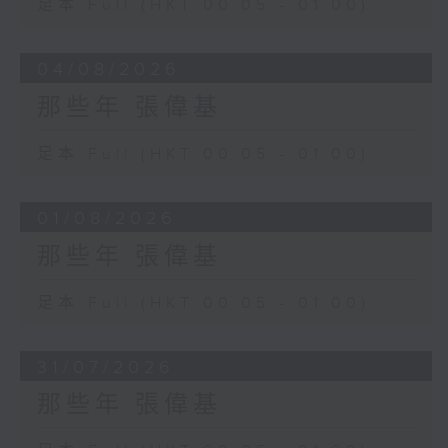
足本 Full (HKT 00:05 - 01:00)
04/08/2026
那些年 張偉基
足本 Full (HKT 00:05 - 01:00)
01/08/2026
那些年 張偉基
足本 Full (HKT 00:05 - 01:00)
31/07/2026
那些年 張偉基