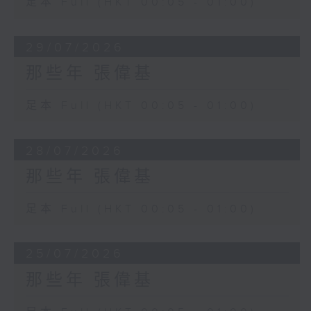
足本 Full (HKT 00:05 - 01:00)
29/07/2026
那些年 張偉基
足本 Full (HKT 00:05 - 01:00)
28/07/2026
那些年 張偉基
足本 Full (HKT 00:05 - 01:00)
25/07/2026
那些年 張偉基