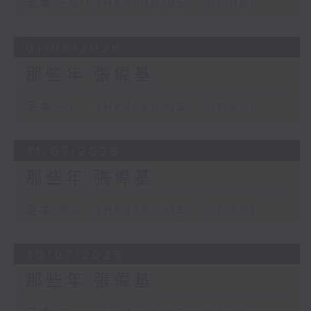
足本 Full (HKT 00:05 - 01:00)
01/08/2026
那些年 張偉基
足本 Full (HKT 00:05 - 01:00)
31/07/2026
那些年 張偉基
足本 Full (HKT 00:05 - 01:00)
30/07/2026
那些年 張偉基