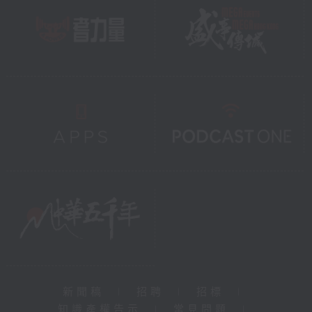
新聞稿
|
招聘
|
招標
|
知識產權告示
|
常見問題
|