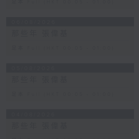
足本 Full (HKT 00:05 - 01:00)
06/08/2026
那些年 張偉基
足本 Full (HKT 00:05 - 01:00)
05/08/2026
那些年 張偉基
足本 Full (HKT 00:05 - 01:00)
04/08/2026
那些年 張偉基