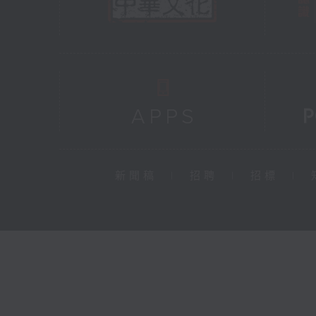
新聞稿
|
招聘
|
招標
|