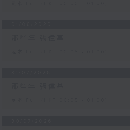
足本 Full (HKT 00:05 - 01:00)
01/08/2026
那些年 張偉基
足本 Full (HKT 00:05 - 01:00)
31/07/2026
那些年 張偉基
足本 Full (HKT 00:05 - 01:00)
30/07/2026