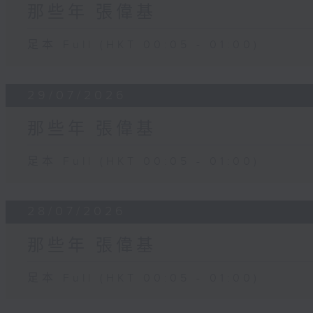
那些年 張偉基
足本 Full (HKT 00:05 - 01:00)
29/07/2026
那些年 張偉基
足本 Full (HKT 00:05 - 01:00)
28/07/2026
那些年 張偉基
足本 Full (HKT 00:05 - 01:00)