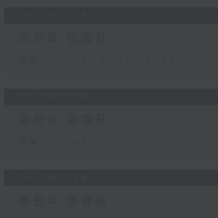
06/08/2026
那些年 張偉基
足本 Full (HKT 00:05 - 01:00)
05/08/2026
那些年 張偉基
足本 Full (HKT 00:05 - 01:00)
04/08/2026
那些年 張偉基