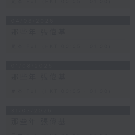
足本 Full (HKT 00:05 - 01:00)
04/08/2026
那些年 張偉基
足本 Full (HKT 00:05 - 01:00)
01/08/2026
那些年 張偉基
足本 Full (HKT 00:05 - 01:00)
31/07/2026
那些年 張偉基