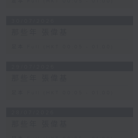
足本 Full (HKT 00:05 - 01:00)
30/07/2026
那些年 張偉基
足本 Full (HKT 00:05 - 01:00)
29/07/2026
那些年 張偉基
足本 Full (HKT 00:05 - 01:00)
28/07/2026
那些年 張偉基