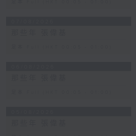
足本 Full (HKT 00:05 - 01:00)
07/08/2026
那些年 張偉基
足本 Full (HKT 00:05 - 01:00)
06/08/2026
那些年 張偉基
足本 Full (HKT 00:05 - 01:00)
05/08/2026
那些年 張偉基