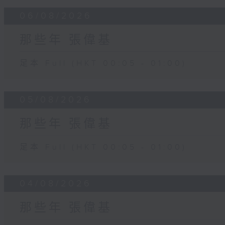
06/08/2026
那些年 張偉基
足本 Full (HKT 00:05 - 01:00)
05/08/2026
那些年 張偉基
足本 Full (HKT 00:05 - 01:00)
04/08/2026
那些年 張偉基