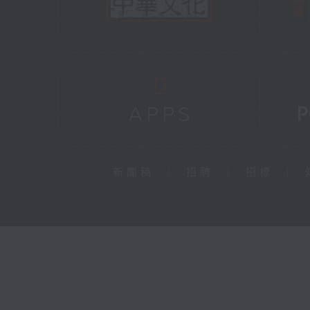
新聞稿
|
招聘
|
招標
|