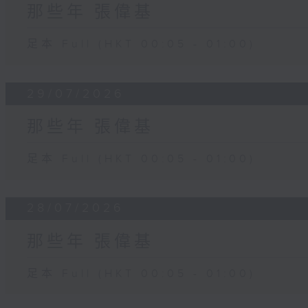
那些年 張偉基
足本 Full (HKT 00:05 - 01:00)
29/07/2026
那些年 張偉基
足本 Full (HKT 00:05 - 01:00)
28/07/2026
那些年 張偉基
足本 Full (HKT 00:05 - 01:00)