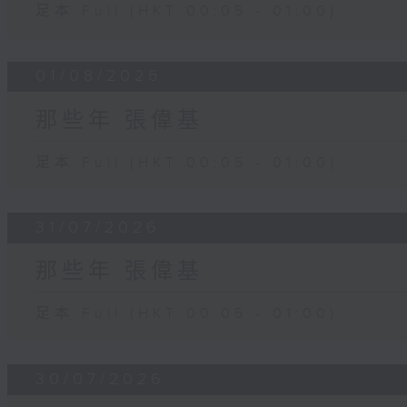
足本 Full (HKT 00:05 - 01:00)
01/08/2026
那些年 張偉基
足本 Full (HKT 00:05 - 01:00)
31/07/2026
那些年 張偉基
足本 Full (HKT 00:05 - 01:00)
30/07/2026