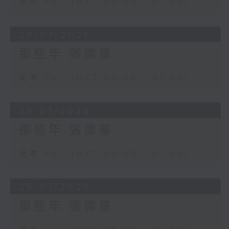
足本 Full (HKT 00:05 - 01:00)
29/07/2026
那些年 張偉基
足本 Full (HKT 00:05 - 01:00)
28/07/2026
那些年 張偉基
足本 Full (HKT 00:05 - 01:00)
25/07/2026
那些年 張偉基