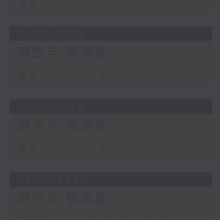
足本 Full (HKT 00:05 - 01:00)
01/08/2026
那些年 張偉基
足本 Full (HKT 00:05 - 01:00)
31/07/2026
那些年 張偉基
足本 Full (HKT 00:05 - 01:00)
30/07/2026
那些年 張偉基