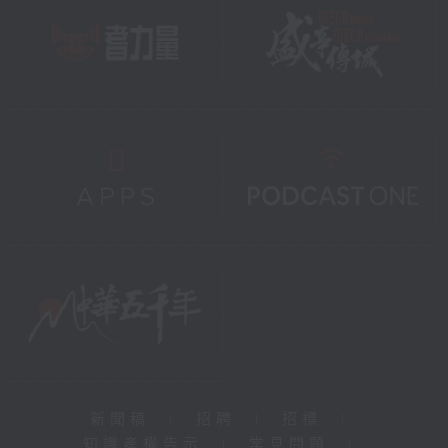
新聞稿
|
招聘
|
招標
|
知識產權告示
|
常見問題
|