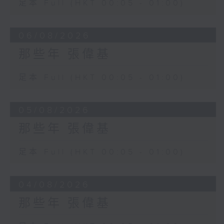
足本 Full (HKT 00:05 - 01:00)
06/08/2026
那些年 張偉基
足本 Full (HKT 00:05 - 01:00)
05/08/2026
那些年 張偉基
足本 Full (HKT 00:05 - 01:00)
04/08/2026
那些年 張偉基