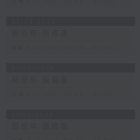
足本 Full (HKT 00:05 - 01:00)
04/08/2026
那些年 張偉基
足本 Full (HKT 00:05 - 01:00)
01/08/2026
那些年 張偉基
足本 Full (HKT 00:05 - 01:00)
31/07/2026
那些年 張偉基