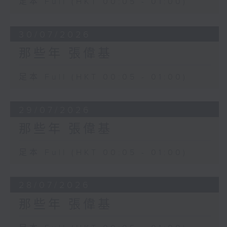
足本 Full (HKT 00:05 - 01:00)
30/07/2026
那些年 張偉基
足本 Full (HKT 00:05 - 01:00)
29/07/2026
那些年 張偉基
足本 Full (HKT 00:05 - 01:00)
28/07/2026
那些年 張偉基