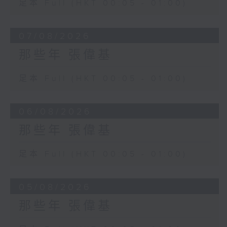
足本 Full (HKT 00:05 - 01:00)
07/08/2026
那些年 張偉基
足本 Full (HKT 00:05 - 01:00)
06/08/2026
那些年 張偉基
足本 Full (HKT 00:05 - 01:00)
05/08/2026
那些年 張偉基