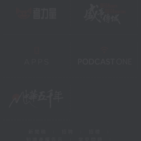
新聞稿
|
招聘
|
招標
|
知識產權告示
|
常見問題
|