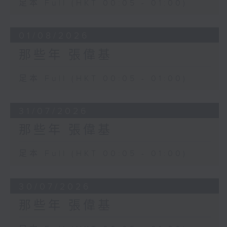
足本 Full (HKT 00:05 - 01:00)
01/08/2026
那些年 張偉基
足本 Full (HKT 00:05 - 01:00)
31/07/2026
那些年 張偉基
足本 Full (HKT 00:05 - 01:00)
30/07/2026
那些年 張偉基