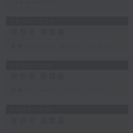
live webcast
06/08/2026
那些年 張偉基
足本 Full (HKT 00:05 - 01:00)
05/08/2026
那些年 張偉基
足本 Full (HKT 00:05 - 01:00)
04/08/2026
那些年 張偉基