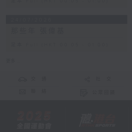
足本 Full (HKT 00:05 - 01:00)
24/07/2026
那些年 張偉基
足本 Full (HKT 00:05 - 01:00)
更多 ...
交 通
社 交
聯 絡
公眾回饋