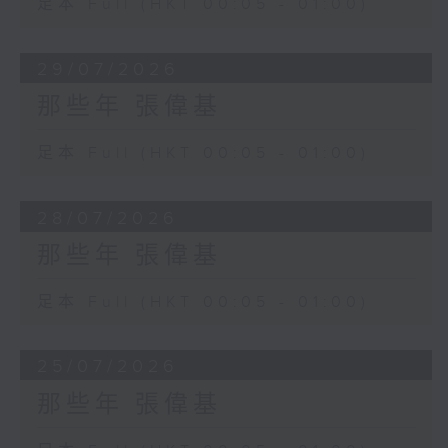
足本 Full (HKT 00:05 - 01:00)
29/07/2026
那些年 張偉基
足本 Full (HKT 00:05 - 01:00)
28/07/2026
那些年 張偉基
足本 Full (HKT 00:05 - 01:00)
25/07/2026
那些年 張偉基