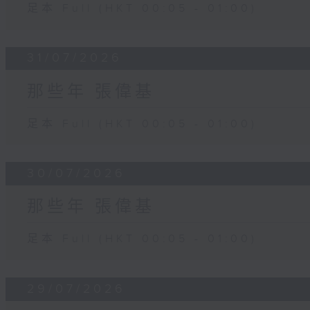
足本 Full (HKT 00:05 - 01:00)
31/07/2026
那些年 張偉基
足本 Full (HKT 00:05 - 01:00)
30/07/2026
那些年 張偉基
足本 Full (HKT 00:05 - 01:00)
29/07/2026