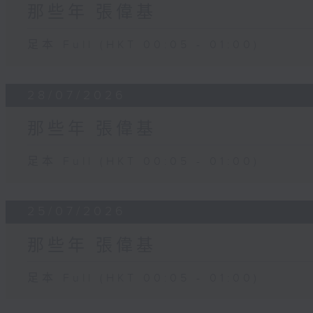
那些年 張偉基
足本 Full (HKT 00:05 - 01:00)
28/07/2026
那些年 張偉基
足本 Full (HKT 00:05 - 01:00)
25/07/2026
那些年 張偉基
足本 Full (HKT 00:05 - 01:00)