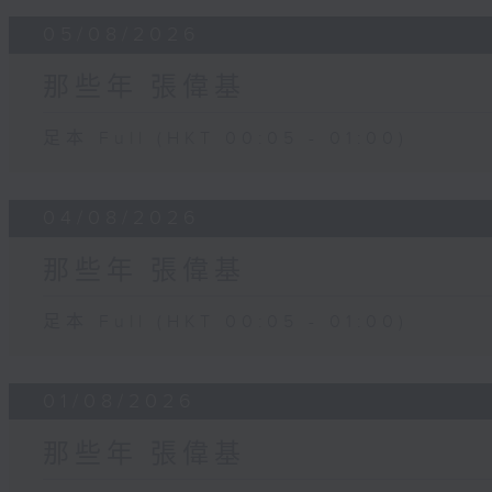
05/08/2026
那些年 張偉基
足本 Full (HKT 00:05 - 01:00)
04/08/2026
那些年 張偉基
足本 Full (HKT 00:05 - 01:00)
01/08/2026
那些年 張偉基