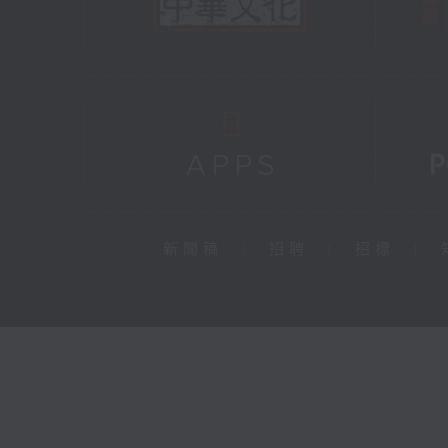
新聞稿
|
招聘
|
招標
|