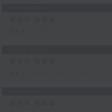
05/08/2026
那些年 張偉基
足本 Full (HKT 00:05 - 01:00)
04/08/2026
那些年 張偉基
足本 Full (HKT 00:05 - 01:00)
01/08/2026
那些年 張偉基