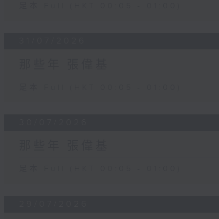
足本 Full (HKT 00:05 - 01:00)
31/07/2026
那些年 張偉基
足本 Full (HKT 00:05 - 01:00)
30/07/2026
那些年 張偉基
足本 Full (HKT 00:05 - 01:00)
29/07/2026