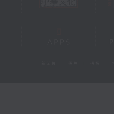
新聞稿
|
招聘
|
招標
|