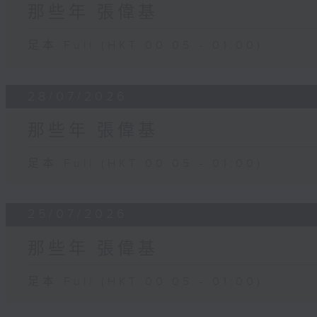
那些年 張偉基
足本 Full (HKT 00:05 - 01:00)
28/07/2026
那些年 張偉基
足本 Full (HKT 00:05 - 01:00)
25/07/2026
那些年 張偉基
足本 Full (HKT 00:05 - 01:00)