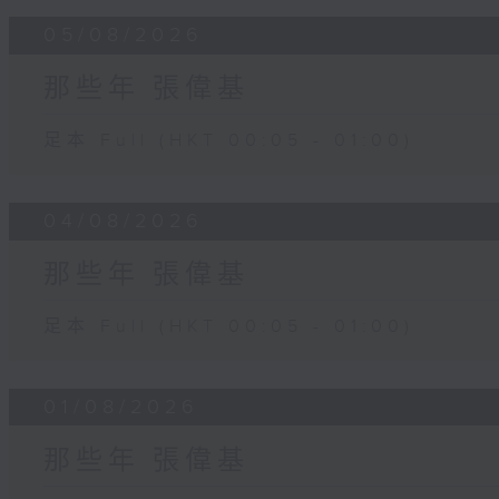
05/08/2026
那些年 張偉基
足本 Full (HKT 00:05 - 01:00)
04/08/2026
那些年 張偉基
足本 Full (HKT 00:05 - 01:00)
01/08/2026
那些年 張偉基