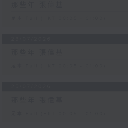
那些年 張偉基
足本 Full (HKT 00:05 - 01:00)
28/07/2026
那些年 張偉基
足本 Full (HKT 00:05 - 01:00)
25/07/2026
那些年 張偉基
足本 Full (HKT 00:05 - 01:00)