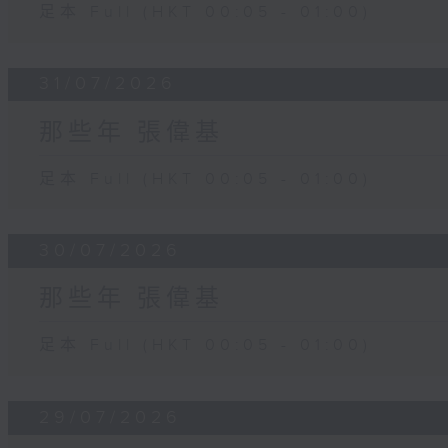
足本 Full (HKT 00:05 - 01:00)
31/07/2026
那些年 張偉基
足本 Full (HKT 00:05 - 01:00)
30/07/2026
那些年 張偉基
足本 Full (HKT 00:05 - 01:00)
29/07/2026