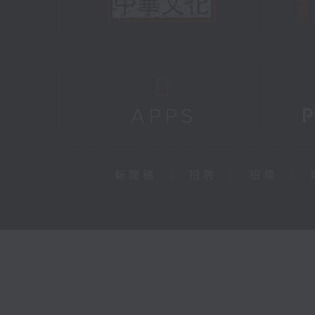
新聞稿
|
招聘
|
招標
|