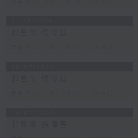
足本 Full (HKT 00:05 - 01:00)
31/07/2026
那些年 張偉基
足本 Full (HKT 00:05 - 01:00)
30/07/2026
那些年 張偉基
足本 Full (HKT 00:05 - 01:00)
29/07/2026
那些年 張偉基