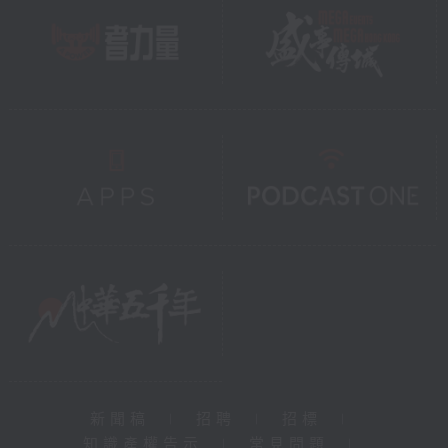
新聞稿
|
招聘
|
招標
|
知識產權告示
|
常見問題
|