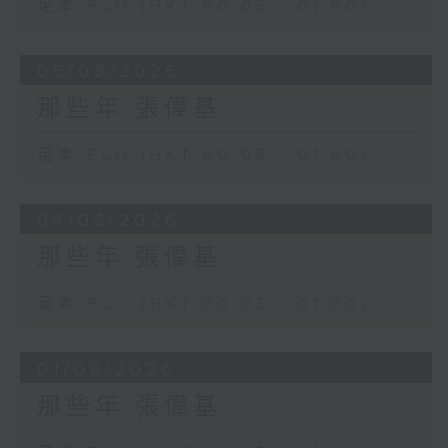
足本 Full (HKT 00:05 - 01:00)
05/08/2026
那些年 張偉基
足本 Full (HKT 00:05 - 01:00)
04/08/2026
那些年 張偉基
足本 Full (HKT 00:05 - 01:00)
01/08/2026
那些年 張偉基