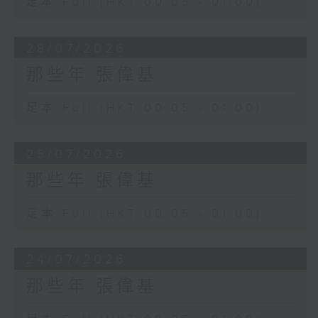
足本 Full (HKT 00:05 - 01:00)
28/07/2026
那些年 張偉基
足本 Full (HKT 00:05 - 01:00)
25/07/2026
那些年 張偉基
足本 Full (HKT 00:05 - 01:00)
24/07/2026
那些年 張偉基