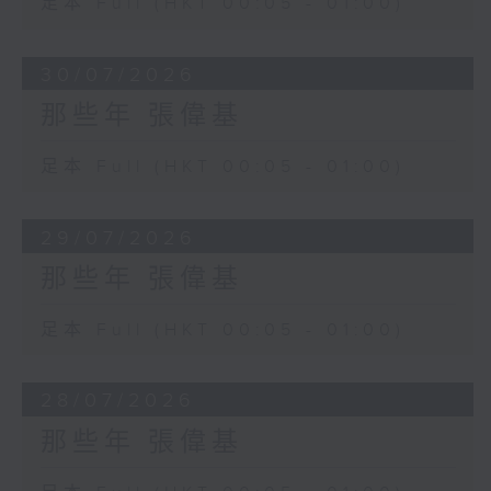
足本 Full (HKT 00:05 - 01:00)
30/07/2026
那些年 張偉基
足本 Full (HKT 00:05 - 01:00)
29/07/2026
那些年 張偉基
足本 Full (HKT 00:05 - 01:00)
28/07/2026
那些年 張偉基