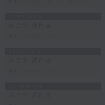
足本 Full (HKT 00:05 - 01:00)
07/08/2026
那些年 張偉基
足本 Full (HKT 00:05 - 01:00)
06/08/2026
那些年 張偉基
足本 Full (HKT 00:05 - 01:00)
05/08/2026
那些年 張偉基