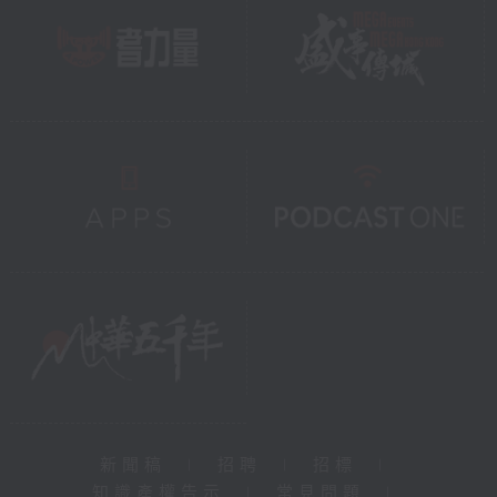
新聞稿
|
招聘
|
招標
|
知識產權告示
|
常見問題
|