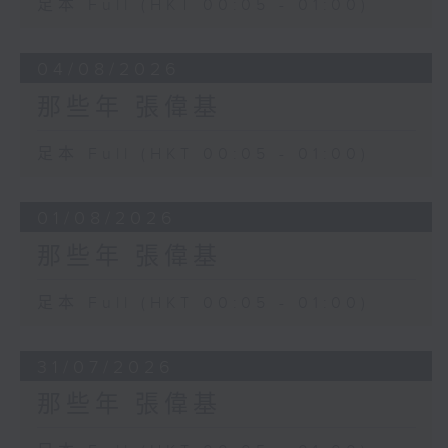
足本 Full (HKT 00:05 - 01:00)
04/08/2026
那些年 張偉基
足本 Full (HKT 00:05 - 01:00)
01/08/2026
那些年 張偉基
足本 Full (HKT 00:05 - 01:00)
31/07/2026
那些年 張偉基