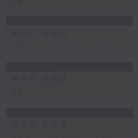
足本 Full (HKT 00:05 - 01:00)
01/08/2026
那些年 張偉基
足本 Full (HKT 00:05 - 01:00)
31/07/2026
那些年 張偉基
足本 Full (HKT 00:05 - 01:00)
30/07/2026
那些年 張偉基