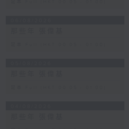
足本 Full (HKT 00:05 - 01:00)
06/08/2026
那些年 張偉基
足本 Full (HKT 00:05 - 01:00)
05/08/2026
那些年 張偉基
足本 Full (HKT 00:05 - 01:00)
04/08/2026
那些年 張偉基