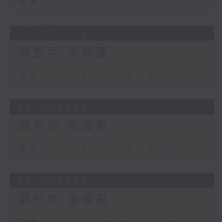
足本 Full (HKT 00:05 - 01:00)
29/07/2026
那些年 張偉基
足本 Full (HKT 00:05 - 01:00)
28/07/2026
那些年 張偉基
足本 Full (HKT 00:05 - 01:00)
25/07/2026
那些年 張偉基