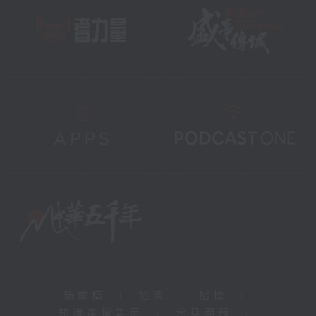
新聞稿
|
招聘
|
招標
|
知識產權告示
|
常見問題
|