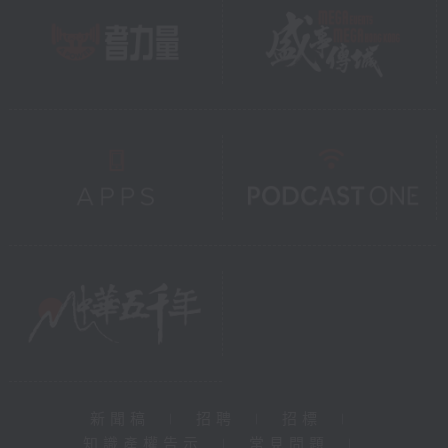
新聞稿
|
招聘
|
招標
|
知識產權告示
|
常見問題
|