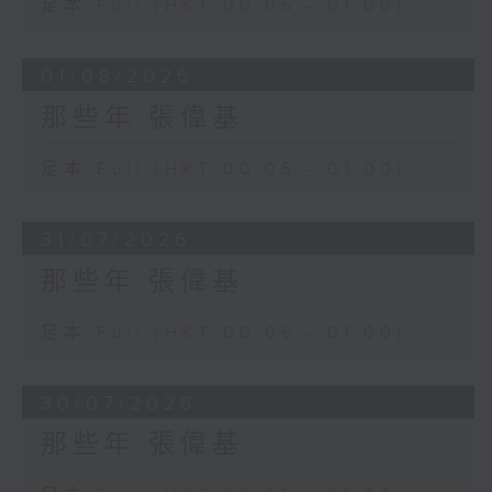
足本 Full (HKT 00:05 - 01:00)
01/08/2026
那些年 張偉基
足本 Full (HKT 00:05 - 01:00)
31/07/2026
那些年 張偉基
足本 Full (HKT 00:05 - 01:00)
30/07/2026
那些年 張偉基