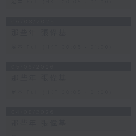
足本 Full (HKT 00:05 - 01:00)
06/08/2026
那些年 張偉基
足本 Full (HKT 00:05 - 01:00)
05/08/2026
那些年 張偉基
足本 Full (HKT 00:05 - 01:00)
04/08/2026
那些年 張偉基