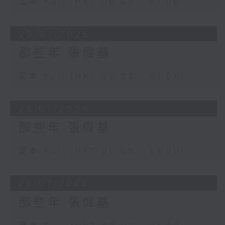
足本 Full (HKT 00:05 - 01:00)
29/07/2026
那些年 張偉基
足本 Full (HKT 00:05 - 01:00)
28/07/2026
那些年 張偉基
足本 Full (HKT 00:05 - 01:00)
25/07/2026
那些年 張偉基