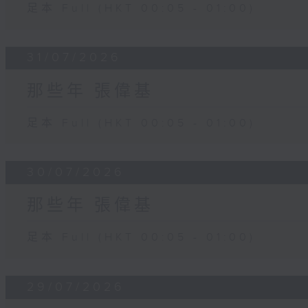
足本 Full (HKT 00:05 - 01:00)
31/07/2026
那些年 張偉基
足本 Full (HKT 00:05 - 01:00)
30/07/2026
那些年 張偉基
足本 Full (HKT 00:05 - 01:00)
29/07/2026