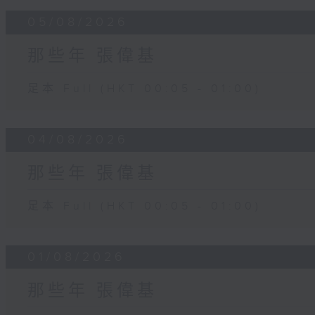
05/08/2026
那些年 張偉基
足本 Full (HKT 00:05 - 01:00)
04/08/2026
那些年 張偉基
足本 Full (HKT 00:05 - 01:00)
01/08/2026
那些年 張偉基