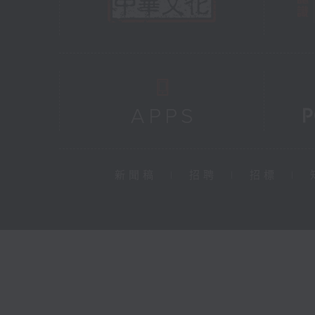
新聞稿
|
招聘
|
招標
|