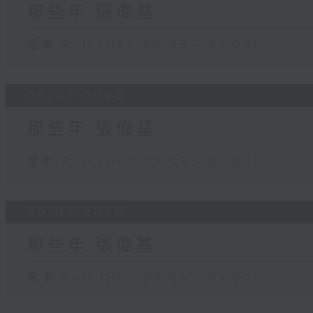
那些年 張偉基
足本 Full (HKT 00:05 - 01:00)
28/07/2026
那些年 張偉基
足本 Full (HKT 00:05 - 01:00)
25/07/2026
那些年 張偉基
足本 Full (HKT 00:05 - 01:00)