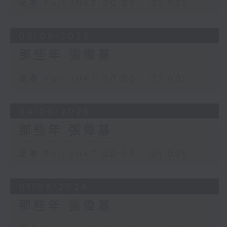
足本 Full (HKT 00:05 - 01:00)
05/08/2026
那些年 張偉基
足本 Full (HKT 00:05 - 01:00)
04/08/2026
那些年 張偉基
足本 Full (HKT 00:05 - 01:00)
01/08/2026
那些年 張偉基