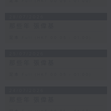
足本 Full (HKT 00:05 - 01:00)
28/07/2026
那些年 張偉基
足本 Full (HKT 00:05 - 01:00)
25/07/2026
那些年 張偉基
足本 Full (HKT 00:05 - 01:00)
24/07/2026
那些年 張偉基