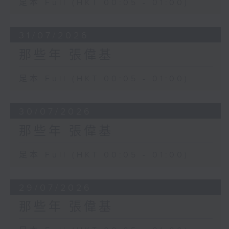
足本 Full (HKT 00:05 - 01:00)
31/07/2026
那些年 張偉基
足本 Full (HKT 00:05 - 01:00)
30/07/2026
那些年 張偉基
足本 Full (HKT 00:05 - 01:00)
29/07/2026
那些年 張偉基