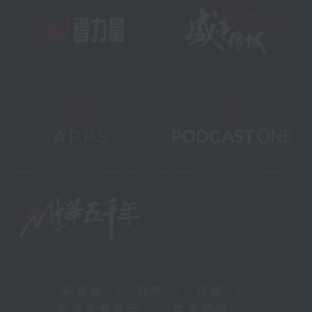
新聞稿
|
招聘
|
招標
|
知識產權告示
|
常見問題
|