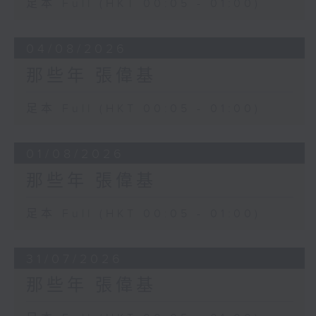
足本 Full (HKT 00:05 - 01:00)
04/08/2026
那些年 張偉基
足本 Full (HKT 00:05 - 01:00)
01/08/2026
那些年 張偉基
足本 Full (HKT 00:05 - 01:00)
31/07/2026
那些年 張偉基