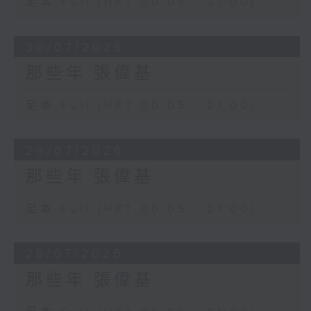
足本 Full (HKT 00:05 - 01:00)
30/07/2026
那些年 張偉基
足本 Full (HKT 00:05 - 01:00)
29/07/2026
那些年 張偉基
足本 Full (HKT 00:05 - 01:00)
28/07/2026
那些年 張偉基