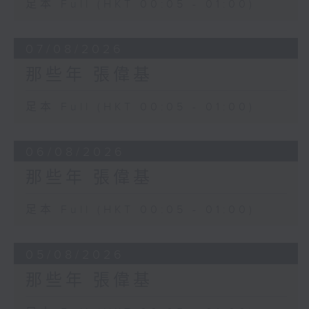
足本 Full (HKT 00:05 - 01:00)
07/08/2026
那些年 張偉基
足本 Full (HKT 00:05 - 01:00)
06/08/2026
那些年 張偉基
足本 Full (HKT 00:05 - 01:00)
05/08/2026
那些年 張偉基