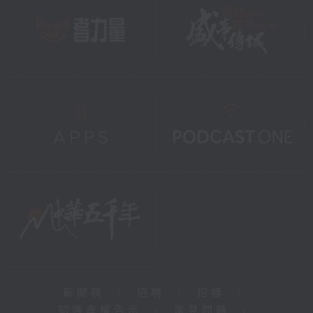
新聞稿
|
招聘
|
招標
|
知識產權告示
|
常見問題
|