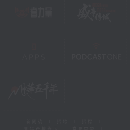
新聞稿
|
招聘
|
招標
|
知識產權告示
|
常見問題
|