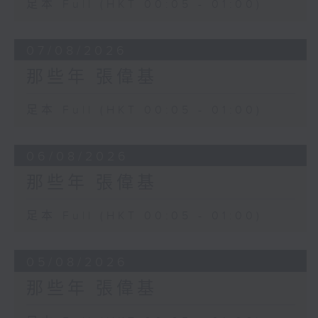
足本 Full (HKT 00:05 - 01:00)
07/08/2026
那些年 張偉基
足本 Full (HKT 00:05 - 01:00)
06/08/2026
那些年 張偉基
足本 Full (HKT 00:05 - 01:00)
05/08/2026
那些年 張偉基