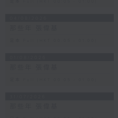
足本 Full (HKT 00:05 - 01:00)
04/08/2026
那些年 張偉基
足本 Full (HKT 00:05 - 01:00)
01/08/2026
那些年 張偉基
足本 Full (HKT 00:05 - 01:00)
31/07/2026
那些年 張偉基