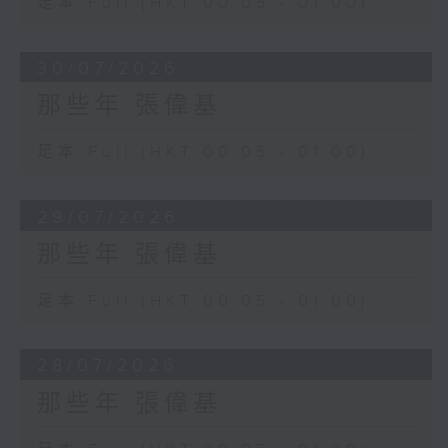
足本 Full (HKT 00:05 - 01:00)
30/07/2026
那些年 張偉基
足本 Full (HKT 00:05 - 01:00)
29/07/2026
那些年 張偉基
足本 Full (HKT 00:05 - 01:00)
28/07/2026
那些年 張偉基