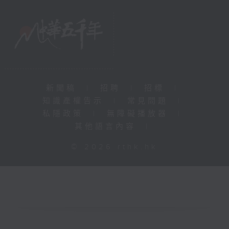
新聞稿
|
招聘
|
招標
|
知識產權告示
|
常見問題
|
私隱政策
|
無障礙播放器
|
其他語言內容
|
© 2026 rthk.hk