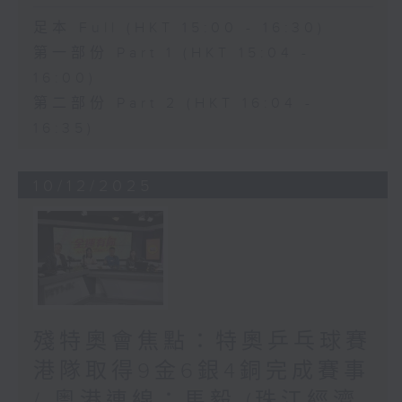
足本 Full (HKT 15:00 - 16:30)
第一部份 Part 1 (HKT 15:04 -
16:00)
第二部份 Part 2 (HKT 16:04 -
16:35)
10/12/2025
殘特奧會焦點：特奧乒乓球賽
港隊取得9金6銀4銅完成賽事
/ 粵港連線：馬毅 (珠江經濟