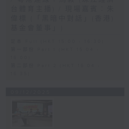
台體育主播) / 現場嘉賓︰朱
偉標 (「黑暗中對話」(香港)
基金會董事」)
足本 Full (HKT 15:00 - 16:30)
第一部份 Part 1 (HKT 15:04 -
16:00)
第二部份 Part 2 (HKT 16:04 -
16:35)
09/12/2025