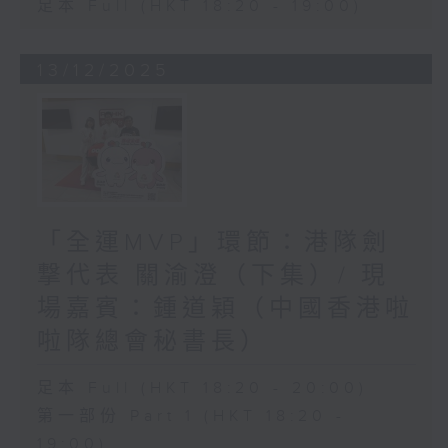
足本 Full (HKT 18:20 - 19:00)
13/12/2025
「全運MVP」環節：港隊劍
撃代表 關渝澄（下集）/ 現
場嘉賓：鍾道穎（中國香港啦
啦隊總會秘書長）
足本 Full (HKT 18:20 - 20:00)
第一部份 Part 1 (HKT 18:20 -
19:00)