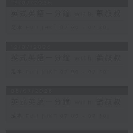
19/07/2026
英式英語一分鐘 with 蕭叔叔
足本 Full (HKT 07:00 - 07:30)
12/07/2026
英式英語一分鐘 with 蕭叔叔
足本 Full (HKT 07:00 - 07:30)
05/07/2026
英式英語一分鐘 with 蕭叔叔
足本 Full (HKT 07:00 - 07:30)