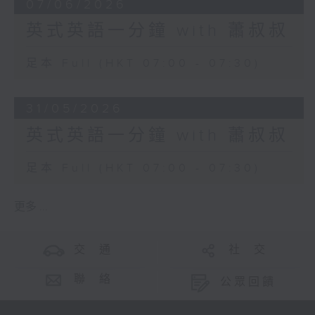
07/06/2026
英式英語一分鐘 with 蕭叔叔
足本 Full (HKT 07:00 - 07:30)
31/05/2026
英式英語一分鐘 with 蕭叔叔
足本 Full (HKT 07:00 - 07:30)
更多 ...
交 通
社 交
聯 絡
公眾回饋