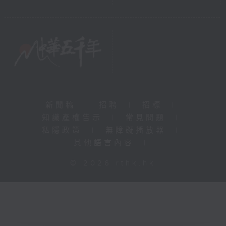
新聞稿
|
招聘
|
招標
|
知識產權告示
|
常見問題
|
私隱政策
|
無障礙播放器
|
其他語言內容
|
© 2026 rthk.hk