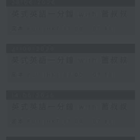
28/06/2026
英式英語一分鐘 with 蕭叔叔
足本 Full (HKT 07:00 - 07:30)
21/06/2026
英式英語一分鐘 with 蕭叔叔
足本 Full (HKT 07:00 - 07:30)
14/06/2026
英式英語一分鐘 with 蕭叔叔
足本 Full (HKT 07:00 - 07:30)