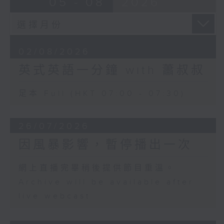
05 - 08
2026
02/08/2026
英式英語一分鐘 with 蕭叔叔
足本 Full (HKT 07:00 - 07:30)
26/07/2026
因風暴影響，暫停播出一次
網上直播完畢稍後提供節目重溫。
Archive will be available after
live webcast