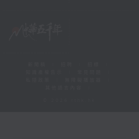
新聞稿
|
招聘
|
招標
|
知識產權告示
|
常見問題
|
私隱政策
|
無障礙播放器
|
其他語言內容
|
© 2026 rthk.hk