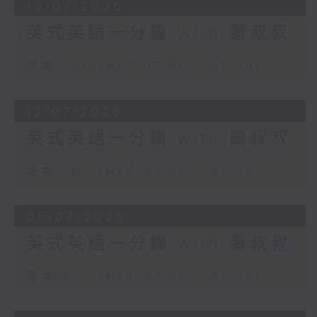
19/07/2026
英式英語一分鐘 with 蕭叔叔
足本 Full (HKT 07:00 - 07:30)
12/07/2026
英式英語一分鐘 with 蕭叔叔
足本 Full (HKT 07:00 - 07:30)
05/07/2026
英式英語一分鐘 with 蕭叔叔
足本 Full (HKT 07:00 - 07:30)