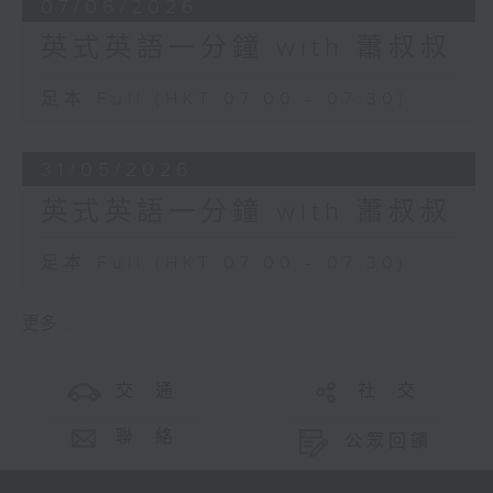
07/06/2026
英式英語一分鐘 with 蕭叔叔
足本 Full (HKT 07:00 - 07:30)
31/05/2026
英式英語一分鐘 with 蕭叔叔
足本 Full (HKT 07:00 - 07:30)
更多 ...
交 通
社 交
聯 絡
公眾回饋