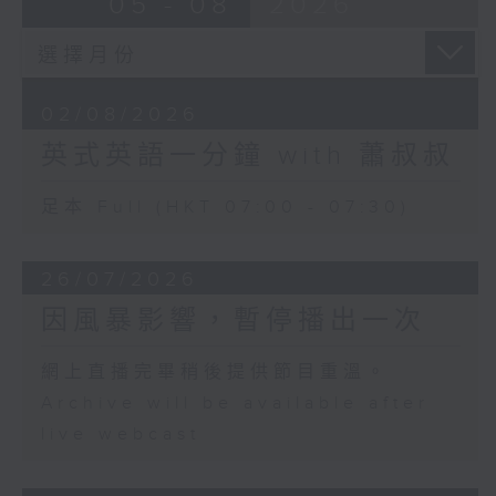
05 - 08
2026
02/08/2026
英式英語一分鐘 with 蕭叔叔
足本 Full (HKT 07:00 - 07:30)
26/07/2026
因風暴影響，暫停播出一次
網上直播完畢稍後提供節目重溫。
Archive will be available after
live webcast