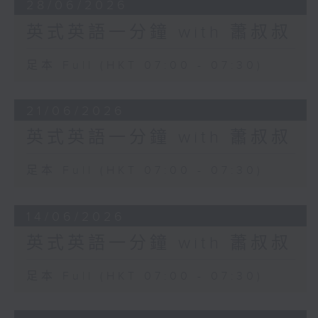
28/06/2026
英式英語一分鐘 with 蕭叔叔
足本 Full (HKT 07:00 - 07:30)
21/06/2026
英式英語一分鐘 with 蕭叔叔
足本 Full (HKT 07:00 - 07:30)
14/06/2026
英式英語一分鐘 with 蕭叔叔
足本 Full (HKT 07:00 - 07:30)