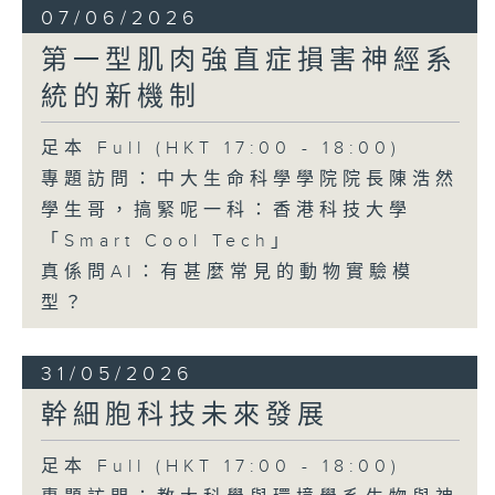
07/06/2026
第一型肌肉強直症損害神經系
統的新機制
足本 Full (HKT 17:00 - 18:00)
專題訪問：中大生命科學學院院長陳浩然
學生哥，搞緊呢一科：香港科技大學
「Smart Cool Tech」
真係問AI：有甚麼常見的動物實驗模
型？
31/05/2026
幹細胞科技未來發展
足本 Full (HKT 17:00 - 18:00)