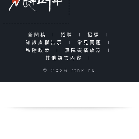
新聞稿
|
招聘
|
招標
|
知識產權告示
|
常見問題
|
私隱政策
|
無障礙播放器
|
其他語言內容
|
© 2026 rthk.hk