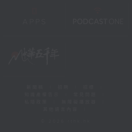
新聞稿
|
招聘
|
招標
|
知識產權告示
|
常見問題
|
私隱政策
|
無障礙播放器
|
其他語言內容
|
© 2026 rthk.hk