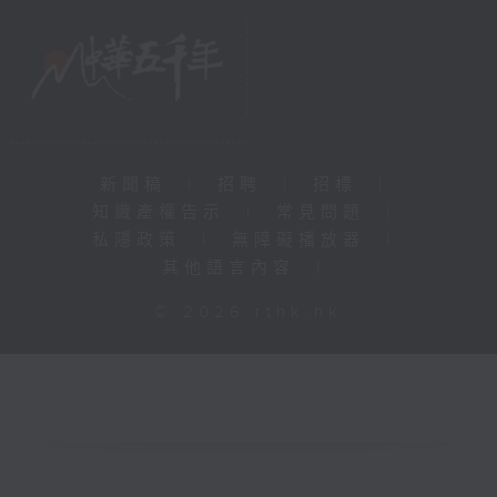
新聞稿
|
招聘
|
招標
|
知識產權告示
|
常見問題
|
私隱政策
|
無障礙播放器
|
其他語言內容
|
© 2026 rthk.hk