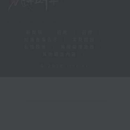
新聞稿
|
招聘
|
招標
|
知識產權告示
|
常見問題
|
私隱政策
|
無障礙播放器
|
其他語言內容
|
© 2026 rthk.hk