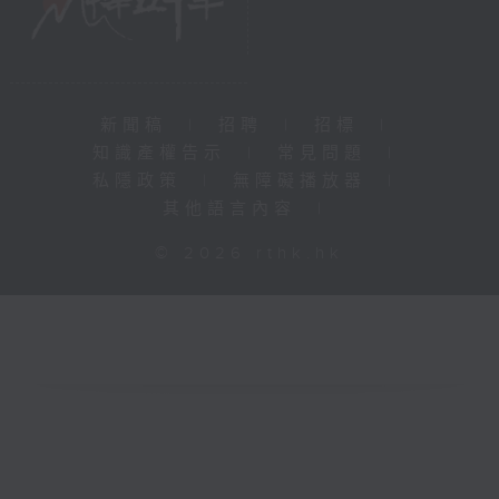
新聞稿
|
招聘
|
招標
|
知識產權告示
|
常見問題
|
私隱政策
|
無障礙播放器
|
其他語言內容
|
© 2026 rthk.hk