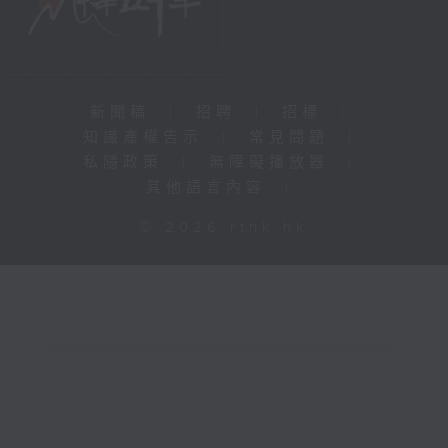
新聞稿
|
招聘
|
招標
|
知識產權告示
|
常見問題
|
私隱政策
|
無障礙播放器
|
其他語言內容
|
© 2026 rthk.hk