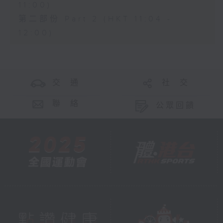
11:00)
第二部份 Part 2 (HKT 11:04 -
12:00)
交 通
社 交
聯 絡
公眾回饋