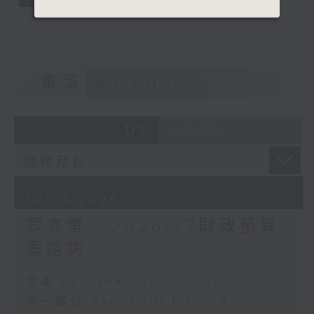
重溫
CATCHUP
01
2026
10/01/2026
眾言堂 - 2026/27財政預算
案諮詢
足本 Full (HKT 10:00 - 12:00)
第一部份 Part 1 (HKT 10:04 -