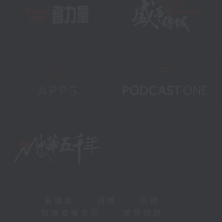
新聞稿
|
招聘
|
招標
|
知識產權告示
|
常見問題
|