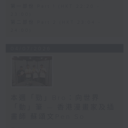
第一部份 Part 1 (HKT 22:20 -
23:00)
第二部份 Part 2 (HKT 23:04 -
24:00)
04/07/2026
本週「勁」Bro：向世界
「動」筆 — 香港漫畫家及插
畫師 蘇頌文Pen So