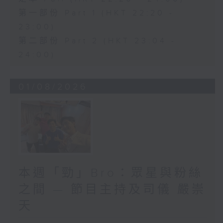
第一部份 Part 1 (HKT 22:20 -
23:00)
第二部份 Part 2 (HKT 23:04 -
24:00)
01/08/2026
本週「勁」Bro：眾星與粉絲
之間 — 節目主持及司儀 嚴崇
天