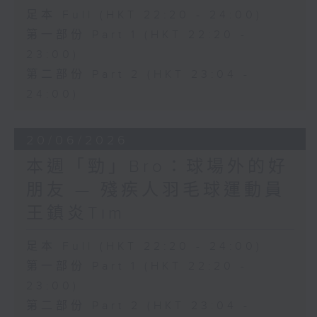
足本 Full (HKT 22:20 - 24:00)
第一部份 Part 1 (HKT 22:20 -
23:00)
第二部份 Part 2 (HKT 23:04 -
24:00)
20/06/2026
本週「勁」Bro：球場外的好
朋友 — 殘疾人羽毛球運動員
王鎮炎Tim
足本 Full (HKT 22:20 - 24:00)
第一部份 Part 1 (HKT 22:20 -
23:00)
第二部份 Part 2 (HKT 23:04 -