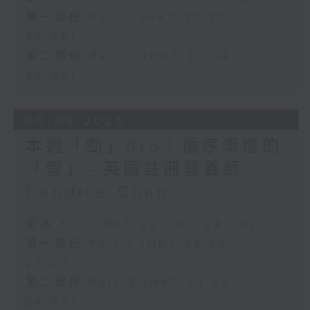
第一部份 Part 1 (HKT 22:20 -
23:00)
第二部份 Part 2 (HKT 23:04 -
24:00)
06/06/2026
本週「勁」Bro：循序漸進的
「營」—英國註冊營養師
Candice Chan
足本 Full (HKT 22:20 - 24:00)
第一部份 Part 1 (HKT 22:20 -
23:00)
第二部份 Part 2 (HKT 23:04 -
24:00)