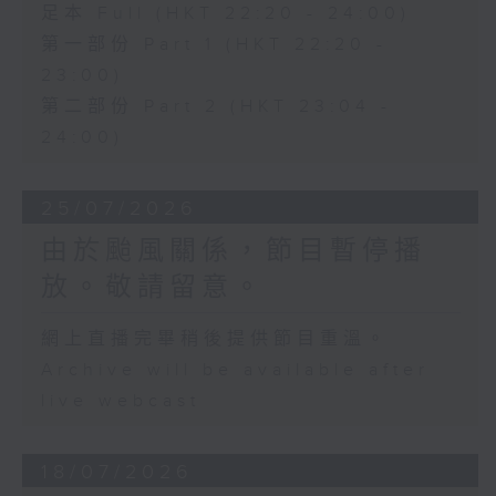
足本 Full (HKT 22:20 - 24:00)
第一部份 Part 1 (HKT 22:20 -
23:00)
第二部份 Part 2 (HKT 23:04 -
24:00)
25/07/2026
由於颱風關係，節目暫停播
放。敬請留意。
網上直播完畢稍後提供節目重溫。
Archive will be available after
live webcast
18/07/2026