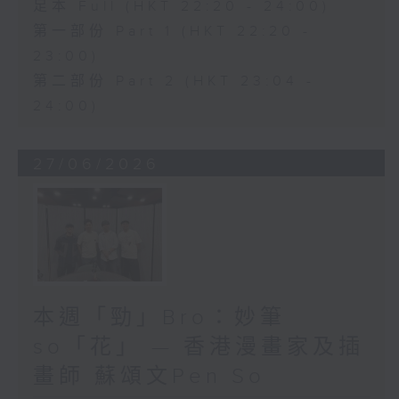
足本 Full (HKT 22:20 - 24:00)
第一部份 Part 1 (HKT 22:20 -
23:00)
第二部份 Part 2 (HKT 23:04 -
24:00)
27/06/2026
本週「勁」Bro：妙筆
so「花」 — 香港漫畫家及插
畫師 蘇頌文Pen So