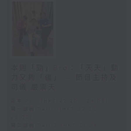
本週「勁」Bro：「天天」勤
力又夠「疆」 — 節目主持及
司儀 嚴崇天
足本 Full (HKT 22:20 - 24:00)
第一部份 Part 1 (HKT 22:20 -
23:00)
第二部份 Part 2 (HKT 23:04 -