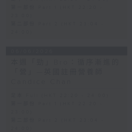
第一部份 Part 1 (HKT 22:20 -
23:00)
第二部份 Part 2 (HKT 23:04 -
24:00)
06/06/2026
本週「勁」Bro：循序漸進的
「營」—英國註冊營養師
Candice Chan
足本 Full (HKT 22:20 - 24:00)
第一部份 Part 1 (HKT 22:20 -
23:00)
第二部份 Part 2 (HKT 23:04 -
24:00)