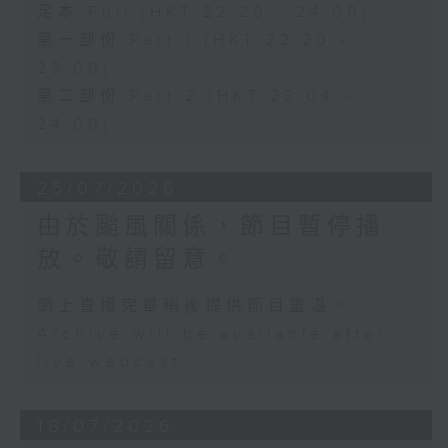
足本 Full (HKT 22:20 - 24:00)
第一部份 Part 1 (HKT 22:20 -
23:00)
第二部份 Part 2 (HKT 23:04 -
24:00)
25/07/2026
由於颱風關係，節目暫停播
放。敬請留意。
網上直播完畢稍後提供節目重溫。
Archive will be available after
live webcast
18/07/2026