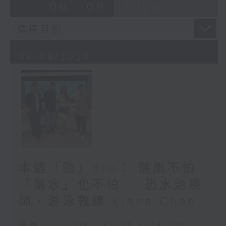
06 - 08
2026
08/08/2026
本週「勁」Bro： 落雨不怕
「落水」也不怕 — 恐水治療
師、游泳教練 Kiana Chan
足本 Full (HKT 22:20 - 24:00)