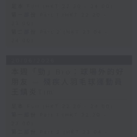
足本 Full (HKT 22:20 - 24:00)
第一部份 Part 1 (HKT 22:20 -
23:00)
第二部份 Part 2 (HKT 23:04 -
24:00)
20/06/2026
本週「勁」Bro：球場外的好
朋友 — 殘疾人羽毛球運動員
王鎮炎Tim
足本 Full (HKT 22:20 - 24:00)
第一部份 Part 1 (HKT 22:20 -
23:00)
第二部份 Part 2 (HKT 23:04 -