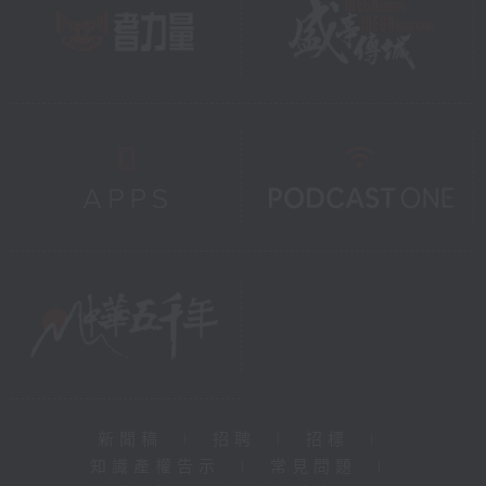
新聞稿
|
招聘
|
招標
|
知識產權告示
|
常見問題
|