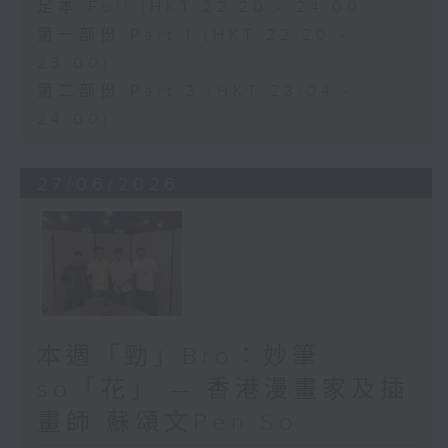
足本 Full (HKT 22:20 - 24:00)
第一部份 Part 1 (HKT 22:20 -
23:00)
第二部份 Part 2 (HKT 23:04 -
24:00)
27/06/2026
本週「勁」Bro：妙筆
so「花」 — 香港漫畫家及插
畫師 蘇頌文Pen So