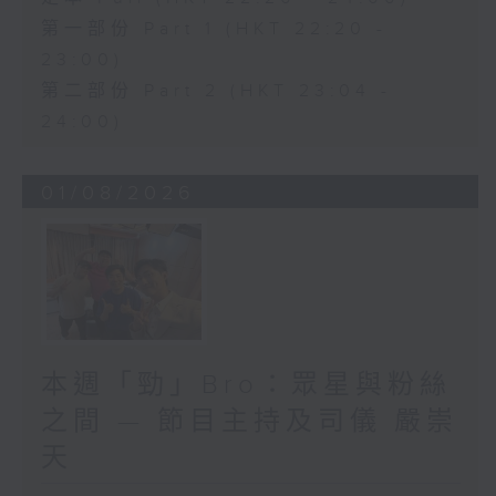
第一部份 Part 1 (HKT 22:20 -
23:00)
第二部份 Part 2 (HKT 23:04 -
24:00)
01/08/2026
本週「勁」Bro：眾星與粉絲
之間 — 節目主持及司儀 嚴崇
天