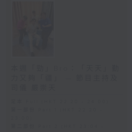
本週「勁」Bro：「天天」勤
力又夠「疆」 — 節目主持及
司儀 嚴崇天
足本 Full (HKT 22:20 - 24:00)
第一部份 Part 1 (HKT 22:20 -
23:00)
第二部份 Part 2 (HKT 23:04 -