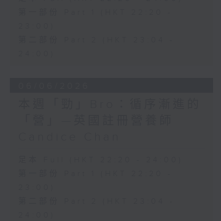
第一部份 Part 1 (HKT 22:20 -
23:00)
第二部份 Part 2 (HKT 23:04 -
24:00)
06/06/2026
本週「勁」Bro：循序漸進的
「營」—英國註冊營養師
Candice Chan
足本 Full (HKT 22:20 - 24:00)
第一部份 Part 1 (HKT 22:20 -
23:00)
第二部份 Part 2 (HKT 23:04 -
24:00)