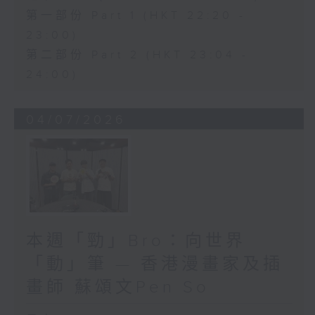
第一部份 Part 1 (HKT 22:20 -
23:00)
第二部份 Part 2 (HKT 23:04 -
24:00)
04/07/2026
本週「勁」Bro：向世界
「動」筆 — 香港漫畫家及插
畫師 蘇頌文Pen So