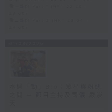
第一部份 Part 1 (HKT 22:20 -
23:00)
第二部份 Part 2 (HKT 23:04 -
24:00)
01/08/2026
本週「勁」Bro：眾星與粉絲
之間 — 節目主持及司儀 嚴崇
天