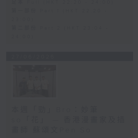
足本 Full (HKT 22:20 - 24:00)
第一部份 Part 1 (HKT 22:20 -
23:00)
第二部份 Part 2 (HKT 23:04 -
24:00)
27/06/2026
本週「勁」Bro：妙筆
so「花」 — 香港漫畫家及插
畫師 蘇頌文Pen So