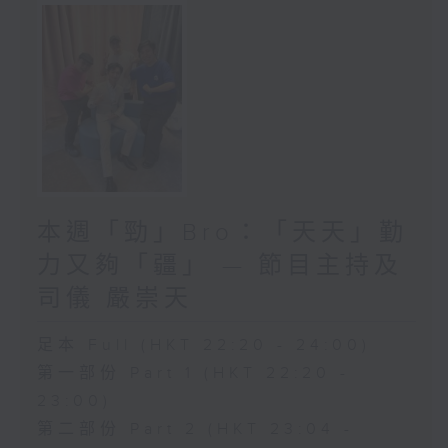
本週「勁」Bro：「天天」勤
力又夠「疆」 — 節目主持及
司儀 嚴崇天
足本 Full (HKT 22:20 - 24:00)
第一部份 Part 1 (HKT 22:20 -
23:00)
第二部份 Part 2 (HKT 23:04 -