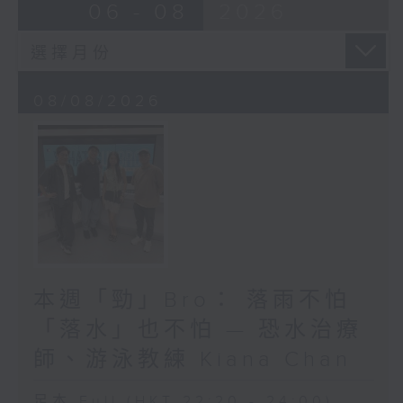
06 - 08
2026
08/08/2026
本週「勁」Bro： 落雨不怕
「落水」也不怕 — 恐水治療
師、游泳教練 Kiana Chan
足本 Full (HKT 22:20 - 24:00)