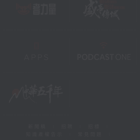
新聞稿
|
招聘
|
招標
|
知識產權告示
|
常見問題
|