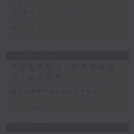
足本 Full (HKT 22:20 - 24:00)
第一部份 Part 1 (HKT 22:20 -
23:00)
第二部份 Part 2 (HKT 23:04 -
24:00)
25/07/2026
由於颱風關係，節目暫停播
放。敬請留意。
網上直播完畢稍後提供節目重溫。
Archive will be available after
live webcast
18/07/2026