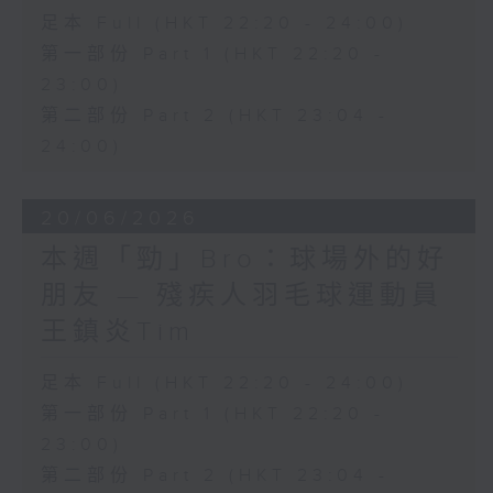
足本 Full (HKT 22:20 - 24:00)
第一部份 Part 1 (HKT 22:20 -
23:00)
第二部份 Part 2 (HKT 23:04 -
24:00)
20/06/2026
本週「勁」Bro：球場外的好
朋友 — 殘疾人羽毛球運動員
王鎮炎Tim
足本 Full (HKT 22:20 - 24:00)
第一部份 Part 1 (HKT 22:20 -
23:00)
第二部份 Part 2 (HKT 23:04 -