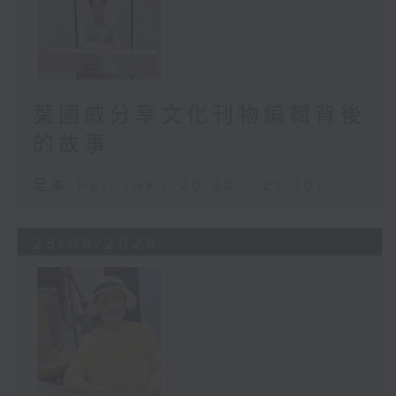
葉國威分享文化刊物編輯背後
的故事
足本 Full (HKT 20:30 - 21:00)
28/06/2026