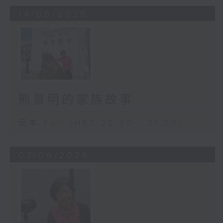
14/06/2026
熊景明的家族故事
足本 Full (HKT 20:30 - 21:00)
07/06/2026