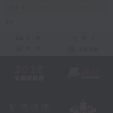
足本 Full (HKT 20:30 - 21:00)
更多 ...
交 通
社 交
聯 絡
公眾回饋