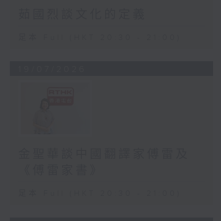
茹國烈談文化的定義
足本 Full (HKT 20:30 - 21:00)
19/07/2026
金聖華談中國翻譯家傅雷及
《傅雷家書》
足本 Full (HKT 20:30 - 21:00)