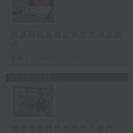
熊景明談民間家族史的撰寫技
巧
足本 Full (HKT 20:30 - 21:00)
31/05/2026
潘傑談改變世界的華人精英