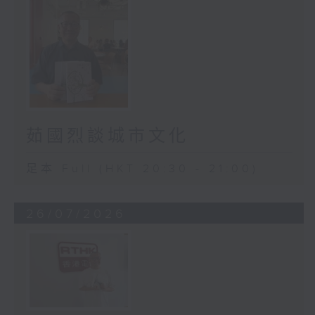
茹國烈談城市文化
足本 Full (HKT 20:30 - 21:00)
26/07/2026