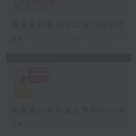
周蜜蜜談嶺南生活與小說創作
足本 Full (HKT 20:30 - 21:00)
21/06/2026
周蜜蜜分享兒童文學創作心得
足本 Full (HKT 20:30 - 21:00)