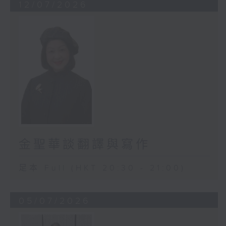
12/07/2026
金聖華談翻譯與寫作
足本 Full (HKT 20:30 - 21:00)
05/07/2026