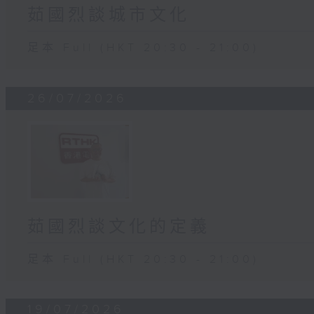
茹國烈談城市文化
足本 Full (HKT 20:30 - 21:00)
26/07/2026
茹國烈談文化的定義
足本 Full (HKT 20:30 - 21:00)
19/07/2026