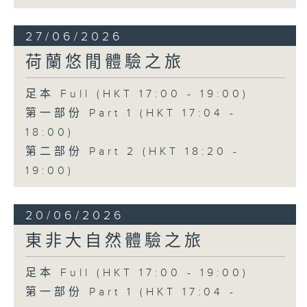
27/06/2026
荷蘭悠閒體驗之旅
足本 Full (HKT 17:00 - 19:00)
第一部份 Part 1 (HKT 17:04 -
18:00)
第二部份 Part 2 (HKT 18:20 -
19:00)
20/06/2026
東非大自然體驗之旅
足本 Full (HKT 17:00 - 19:00)
第一部份 Part 1 (HKT 17:04 -