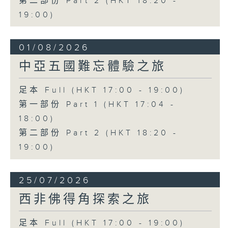
第二部份 Part 2 (HKT 18:20 -
19:00)
01/08/2026
中亞五國難忘體驗之旅
足本 Full (HKT 17:00 - 19:00)
第一部份 Part 1 (HKT 17:04 -
18:00)
第二部份 Part 2 (HKT 18:20 -
19:00)
25/07/2026
西非佛得角探索之旅
足本 Full (HKT 17:00 - 19:00)