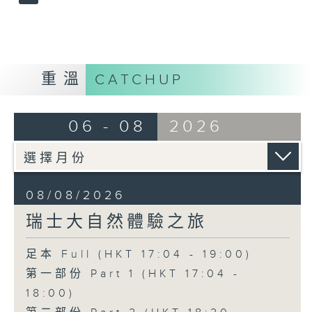
重溫
CATCHUP
06 - 08
2026
08/08/2026
瑞士大自然體驗之旅
足本 Full (HKT 17:04 - 19:00)
第一部份 Part 1 (HKT 17:04 -
18:00)