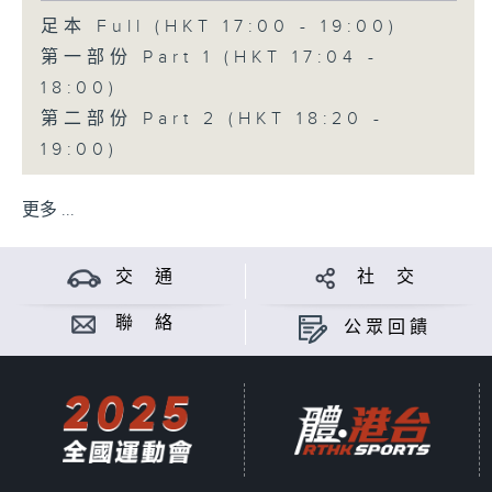
足本 Full (HKT 17:00 - 19:00)
第一部份 Part 1 (HKT 17:04 -
18:00)
第二部份 Part 2 (HKT 18:20 -
19:00)
更多 ...
交 通
社 交
聯 絡
公眾回饋