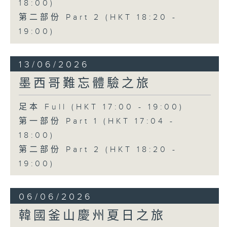
18:00)
第二部份 Part 2 (HKT 18:20 -
19:00)
13/06/2026
墨西哥難忘體驗之旅
足本 Full (HKT 17:00 - 19:00)
第一部份 Part 1 (HKT 17:04 -
18:00)
第二部份 Part 2 (HKT 18:20 -
19:00)
06/06/2026
韓國釜山慶州夏日之旅