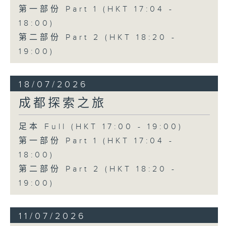
第一部份 Part 1 (HKT 17:04 -
18:00)
第二部份 Part 2 (HKT 18:20 -
19:00)
18/07/2026
成都探索之旅
足本 Full (HKT 17:00 - 19:00)
第一部份 Part 1 (HKT 17:04 -
18:00)
第二部份 Part 2 (HKT 18:20 -
19:00)
11/07/2026