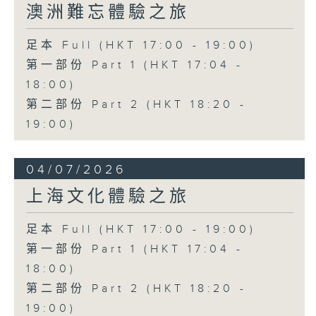
澳洲難忘體驗之旅
足本 Full (HKT 17:00 - 19:00)
第一部份 Part 1 (HKT 17:04 -
18:00)
第二部份 Part 2 (HKT 18:20 -
19:00)
04/07/2026
上海文化體驗之旅
足本 Full (HKT 17:00 - 19:00)
第一部份 Part 1 (HKT 17:04 -
18:00)
第二部份 Part 2 (HKT 18:20 -
19:00)