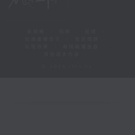
新聞稿
|
招聘
|
招標
|
知識產權告示
|
常見問題
|
私隱政策
|
無障礙播放器
|
其他語言內容
|
© 2026 rthk.hk