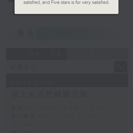
satisfied, and Five stars is for very satisfied.
重溫
CATCHUP
06 - 08
2026
08/08/2026
瑞士大自然體驗之旅
足本 Full (HKT 17:00 - 19:00)
第一部份 Part 1 (HKT 17:04 -
18:00)