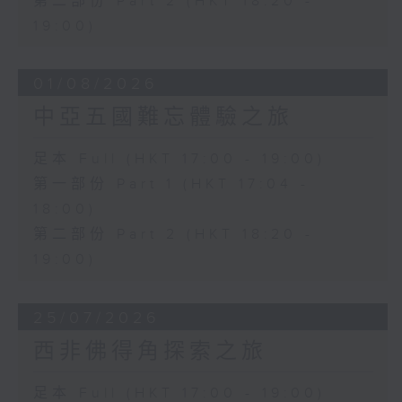
第二部份 Part 2 (HKT 18:20 -
19:00)
01/08/2026
中亞五國難忘體驗之旅
足本 Full (HKT 17:00 - 19:00)
第一部份 Part 1 (HKT 17:04 -
18:00)
第二部份 Part 2 (HKT 18:20 -
19:00)
25/07/2026
西非佛得角探索之旅
足本 Full (HKT 17:00 - 19:00)