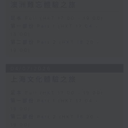
澳洲難忘體驗之旅
足本 Full (HKT 17:00 - 19:00)
第一部份 Part 1 (HKT 17:04 -
18:00)
第二部份 Part 2 (HKT 18:20 -
19:00)
04/07/2026
上海文化體驗之旅
足本 Full (HKT 17:00 - 19:00)
第一部份 Part 1 (HKT 17:04 -
18:00)
第二部份 Part 2 (HKT 18:20 -
19:00)