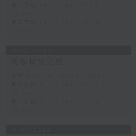
第一部份 Part 1 (HKT 17:04 -
18:00)
第二部份 Part 2 (HKT 18:20 -
19:00)
18/07/2026
成都探索之旅
足本 Full (HKT 17:00 - 19:00)
第一部份 Part 1 (HKT 17:04 -
18:00)
第二部份 Part 2 (HKT 18:20 -
19:00)
11/07/2026