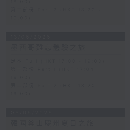
18:00)
第二部份 Part 2 (HKT 18:20 -
19:00)
13/06/2026
墨西哥難忘體驗之旅
足本 Full (HKT 17:00 - 19:00)
第一部份 Part 1 (HKT 17:04 -
18:00)
第二部份 Part 2 (HKT 18:20 -
19:00)
06/06/2026
韓國釜山慶州夏日之旅