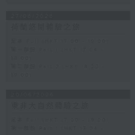
27/06/2026
荷蘭悠閒體驗之旅
足本 Full (HKT 17:00 - 19:00)
第一部份 Part 1 (HKT 17:04 -
18:00)
第二部份 Part 2 (HKT 18:20 -
19:00)
20/06/2026
東非大自然體驗之旅
足本 Full (HKT 17:00 - 19:00)
第一部份 Part 1 (HKT 17:04 -