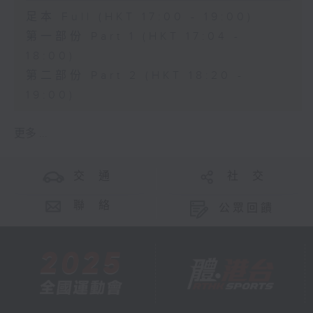
足本 Full (HKT 17:00 - 19:00)
第一部份 Part 1 (HKT 17:04 -
18:00)
第二部份 Part 2 (HKT 18:20 -
19:00)
更多 ...
交 通
社 交
聯 絡
公眾回饋