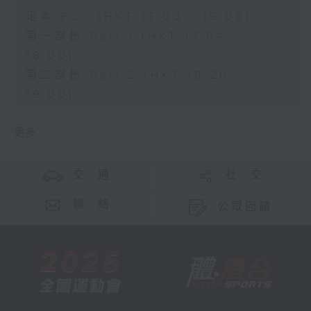
足本 Full (HKT 17:00 - 19:00)
第一部份 Part 1 (HKT 17:04 -
18:00)
第二部份 Part 2 (HKT 18:20 -
19:00)
更多 ...
交 通
社 交
聯 絡
公眾回饋