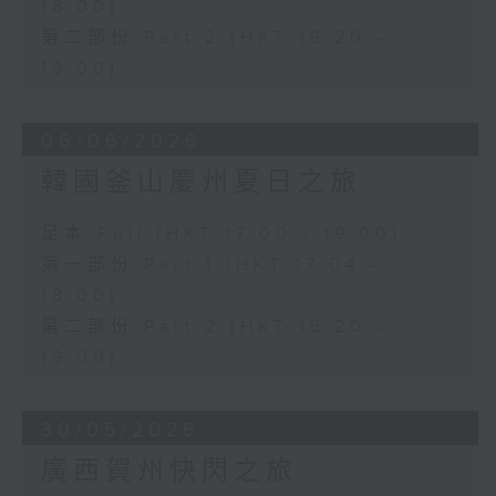
18:00)
第二部份 Part 2 (HKT 18:20 -
19:00)
06/06/2026
韓國釜山慶州夏日之旅
足本 Full (HKT 17:00 - 19:00)
第一部份 Part 1 (HKT 17:04 -
18:00)
第二部份 Part 2 (HKT 18:20 -
19:00)
30/05/2026
廣西賀州快閃之旅