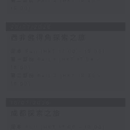
第二部份 Part 2 (HKT 18:20 -
19:00)
25/07/2026
西非佛得角探索之旅
足本 Full (HKT 17:00 - 19:00)
第一部份 Part 1 (HKT 17:04 -
18:00)
第二部份 Part 2 (HKT 18:20 -
19:00)
18/07/2026
成都探索之旅
足本 Full (HKT 17:00 - 19:00)