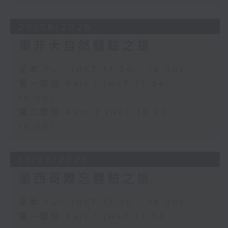
20/06/2026
東非大自然體驗之旅
足本 Full (HKT 17:00 - 19:00)
第一部份 Part 1 (HKT 17:04 -
18:00)
第二部份 Part 2 (HKT 18:20 -
19:00)
13/06/2026
墨西哥難忘體驗之旅
足本 Full (HKT 17:00 - 19:00)
第一部份 Part 1 (HKT 17:04 -