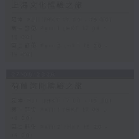
上海文化體驗之旅
足本 Full (HKT 17:00 - 19:00)
第一部份 Part 1 (HKT 17:04 -
18:00)
第二部份 Part 2 (HKT 18:20 -
19:00)
27/06/2026
荷蘭悠閒體驗之旅
足本 Full (HKT 17:00 - 19:00)
第一部份 Part 1 (HKT 17:04 -
18:00)
第二部份 Part 2 (HKT 18:20 -
19:00)