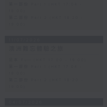
第一部份 Part 1 (HKT 17:04 -
18:00)
第二部份 Part 2 (HKT 18:20 -
19:00)
11/07/2026
澳洲難忘體驗之旅
足本 Full (HKT 17:00 - 19:00)
第一部份 Part 1 (HKT 17:04 -
18:00)
第二部份 Part 2 (HKT 18:20 -
19:00)
04/07/2026