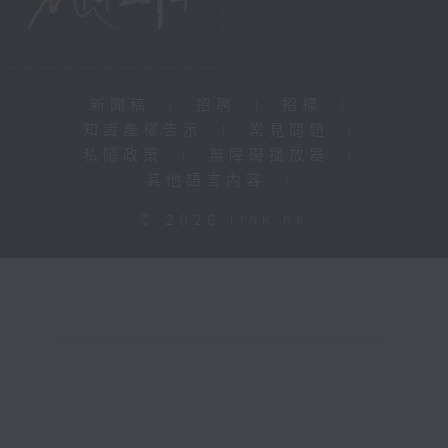
新聞稿
|
招聘
|
招標
|
知識產權告示
|
常見問題
|
私隱政策
|
無障礙播放器
|
其他語言內容
|
© 2026 rthk.hk