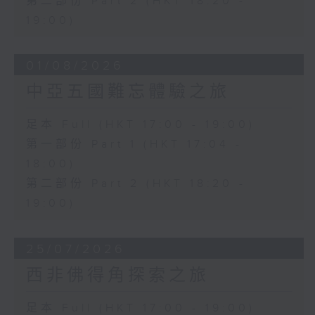
第二部份 Part 2 (HKT 18:20 -
19:00)
01/08/2026
中亞五國難忘體驗之旅
足本 Full (HKT 17:00 - 19:00)
第一部份 Part 1 (HKT 17:04 -
18:00)
第二部份 Part 2 (HKT 18:20 -
19:00)
25/07/2026
西非佛得角探索之旅
足本 Full (HKT 17:00 - 19:00)