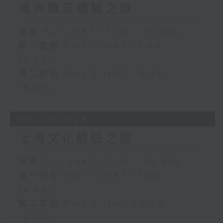
澳洲難忘體驗之旅
足本 Full (HKT 17:00 - 19:00)
第一部份 Part 1 (HKT 17:04 -
18:00)
第二部份 Part 2 (HKT 18:20 -
19:00)
04/07/2026
上海文化體驗之旅
足本 Full (HKT 17:00 - 19:00)
第一部份 Part 1 (HKT 17:04 -
18:00)
第二部份 Part 2 (HKT 18:20 -
19:00)