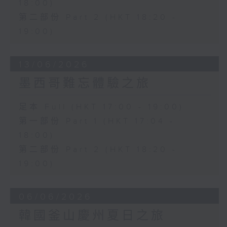
18:00)
第二部份 Part 2 (HKT 18:20 -
19:00)
13/06/2026
墨西哥難忘體驗之旅
足本 Full (HKT 17:00 - 19:00)
第一部份 Part 1 (HKT 17:04 -
18:00)
第二部份 Part 2 (HKT 18:20 -
19:00)
06/06/2026
韓國釜山慶州夏日之旅