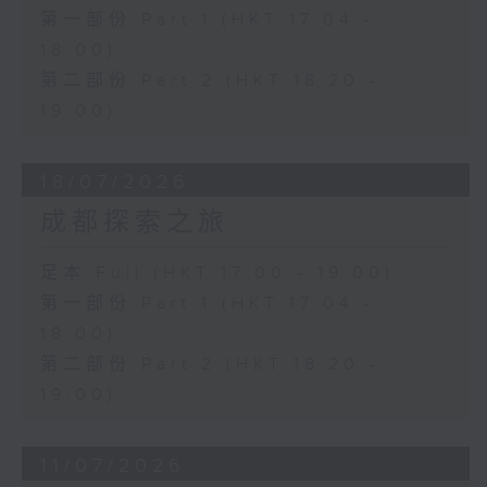
第一部份 Part 1 (HKT 17:04 -
18:00)
第二部份 Part 2 (HKT 18:20 -
19:00)
18/07/2026
成都探索之旅
足本 Full (HKT 17:00 - 19:00)
第一部份 Part 1 (HKT 17:04 -
18:00)
第二部份 Part 2 (HKT 18:20 -
19:00)
11/07/2026