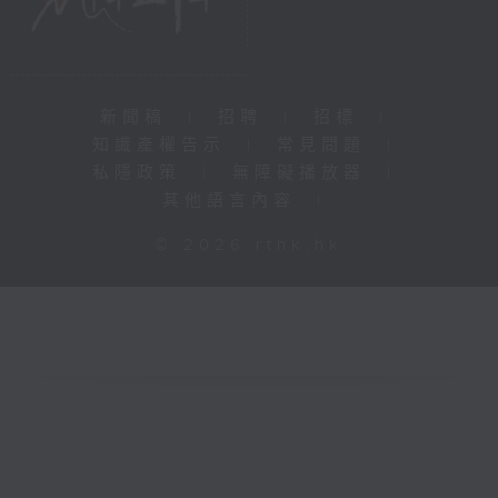
新聞稿
|
招聘
|
招標
|
知識產權告示
|
常見問題
|
私隱政策
|
無障礙播放器
|
其他語言內容
|
© 2026 rthk.hk