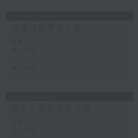
27/06/2026
荷蘭悠閒體驗之旅
足本 Full (HKT 17:00 - 19:00)
第一部份 Part 1 (HKT 17:04 -
18:00)
第二部份 Part 2 (HKT 18:20 -
19:00)
20/06/2026
東非大自然體驗之旅
足本 Full (HKT 17:00 - 19:00)
第一部份 Part 1 (HKT 17:04 -