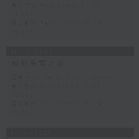
第一部份 Part 1 (HKT 17:04 -
18:00)
第二部份 Part 2 (HKT 18:20 -
19:00)
18/07/2026
成都探索之旅
足本 Full (HKT 17:00 - 19:00)
第一部份 Part 1 (HKT 17:04 -
18:00)
第二部份 Part 2 (HKT 18:20 -
19:00)
11/07/2026