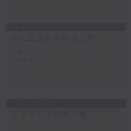
第二部份 Part 2 (HKT 18:20 -
19:00)
01/08/2026
中亞五國難忘體驗之旅
足本 Full (HKT 17:00 - 19:00)
第一部份 Part 1 (HKT 17:04 -
18:00)
第二部份 Part 2 (HKT 18:20 -
19:00)
25/07/2026
西非佛得角探索之旅
足本 Full (HKT 17:00 - 19:00)