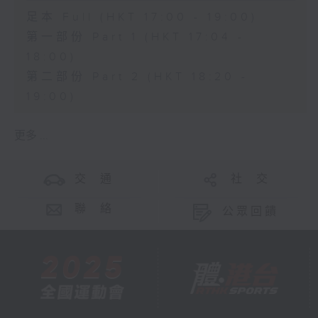
足本 Full (HKT 17:00 - 19:00)
第一部份 Part 1 (HKT 17:04 -
18:00)
第二部份 Part 2 (HKT 18:20 -
19:00)
更多 ...
交 通
社 交
聯 絡
公眾回饋