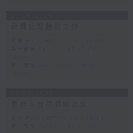
27/06/2026
荷蘭悠閒體驗之旅
足本 Full (HKT 17:00 - 19:00)
第一部份 Part 1 (HKT 17:04 -
18:00)
第二部份 Part 2 (HKT 18:20 -
19:00)
20/06/2026
東非大自然體驗之旅
足本 Full (HKT 17:00 - 19:00)
第一部份 Part 1 (HKT 17:04 -