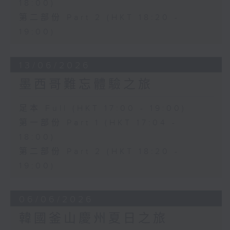
18:00)
第二部份 Part 2 (HKT 18:20 -
19:00)
13/06/2026
墨西哥難忘體驗之旅
足本 Full (HKT 17:00 - 19:00)
第一部份 Part 1 (HKT 17:04 -
18:00)
第二部份 Part 2 (HKT 18:20 -
19:00)
06/06/2026
韓國釜山慶州夏日之旅