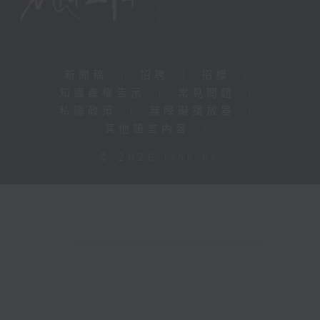
新聞稿
|
招聘
|
招標
|
知識產權告示
|
常見問題
|
私隱政策
|
無障礙播放器
|
其他語言內容
|
© 2026 rthk.hk