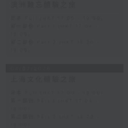
澳洲難忘體驗之旅
足本 Full (HKT 17:00 - 19:00)
第一部份 Part 1 (HKT 17:04 -
18:00)
第二部份 Part 2 (HKT 18:20 -
19:00)
04/07/2026
上海文化體驗之旅
足本 Full (HKT 17:00 - 19:00)
第一部份 Part 1 (HKT 17:04 -
18:00)
第二部份 Part 2 (HKT 18:20 -
19:00)