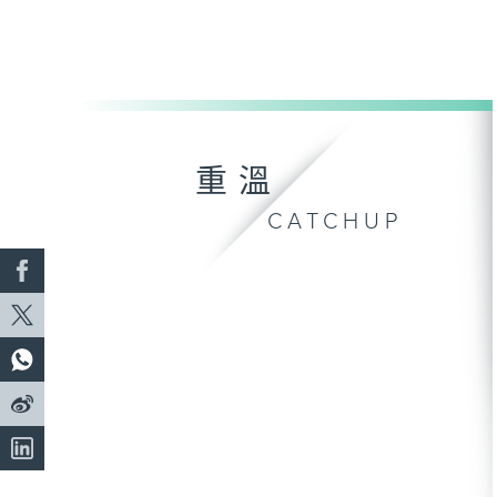
重溫
CATCHUP