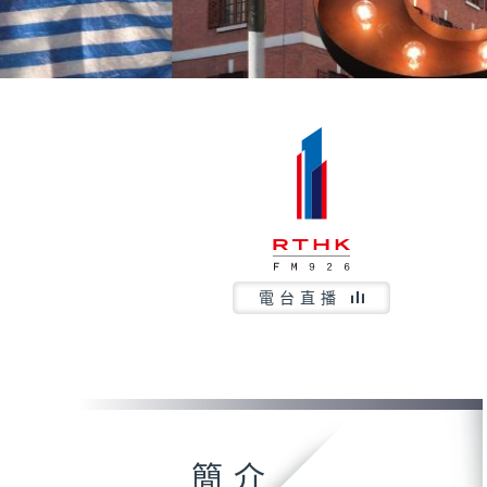
電台直播
簡介