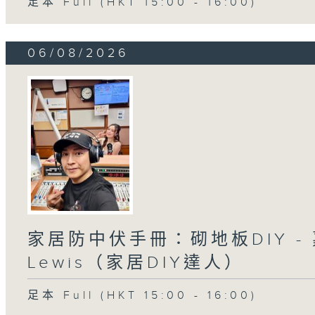
足本 Full (HKT 15:00 - 16:00)
06/08/2026
家居防中伏手冊：砌地板DIY -
Lewis（家居DIY達人）
足本 Full (HKT 15:00 - 16:00)