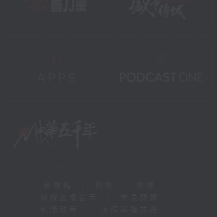
新聞稿
|
招聘
|
招標
|
知識產權告示
|
常見問題
|
私隱政策
|
無障礙播放器
|