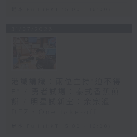
足本 Full (HKT 15:00 - 16:00)
31/07/2026
港識講識：兩位主持"迫不得
E" / 勇者試場：泰式香蕉煎
餅 / 明星試新室：余宗遙
DEZ、One take-off
足本 Full (HKT 15:00 - 16:00)