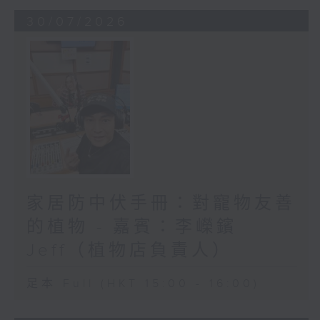
30/07/2026
家居防中伏手冊：對寵物友善
的植物 - 嘉賓：李嶸鑌
Jeff（植物店負責人）
足本 Full (HKT 15:00 - 16:00)