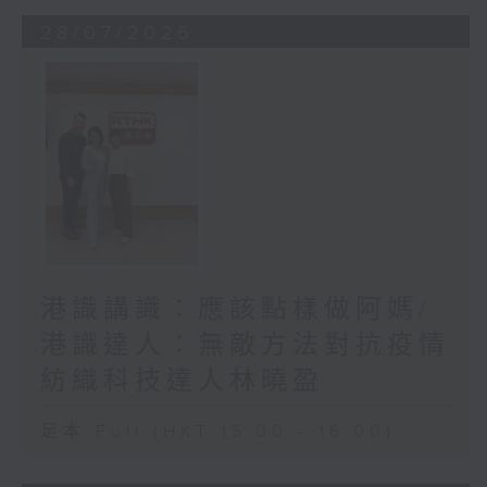
28/07/2026
港識講識：應該點樣做阿媽/
港識達人：無敵方法對抗疫情
紡織科技達人林曉盈
足本 Full (HKT 15:00 - 16:00)