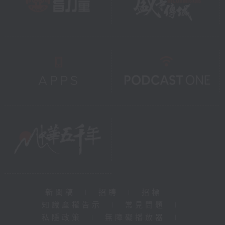
新聞稿
|
招聘
|
招標
|
知識產權告示
|
常見問題
|
私隱政策
|
無障礙播放器
|