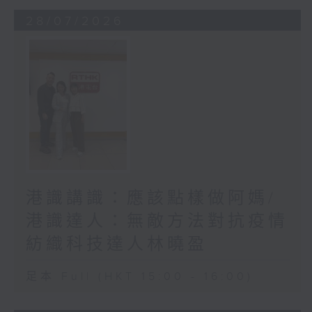
28/07/2026
港識講識：應該點樣做阿媽/
港識達人：無敵方法對抗疫情
紡織科技達人林曉盈
足本 Full (HKT 15:00 - 16:00)