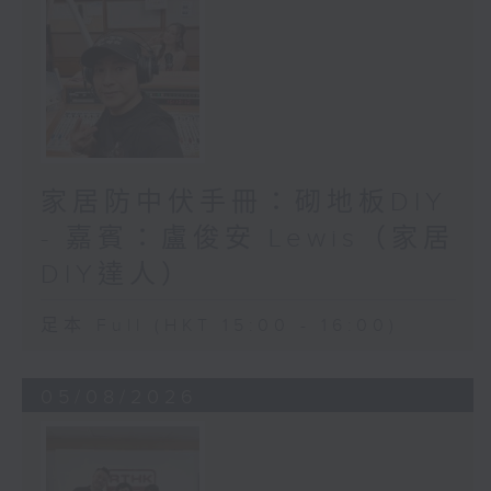
家居防中伏手冊：砌地板DIY
- 嘉賓：盧俊安 Lewis（家居
DIY達人）
足本 Full (HKT 15:00 - 16:00)
05/08/2026