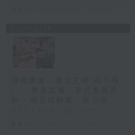
足本 Full (HKT 15:00 - 16:00)
31/07/2026
港識講識：兩位主持"迫不得
E" / 勇者試場：泰式香蕉煎
餅 / 明星試新室：余宗遙
DEZ、One take-off
足本 Full (HKT 15:00 - 16:00)