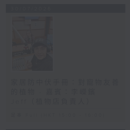
30/07/2026
家居防中伏手冊：對寵物友善
的植物 - 嘉賓：李嶸鑌
Jeff（植物店負責人）
足本 Full (HKT 15:00 - 16:00)