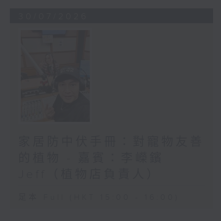
30/07/2026
家居防中伏手冊：對寵物友善
的植物 - 嘉賓：李嶸鑌
Jeff（植物店負責人）
足本 Full (HKT 15:00 - 16:00)