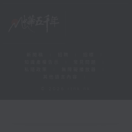
新聞稿
|
招聘
|
招標
|
知識產權告示
|
常見問題
|
私隱政策
|
無障礙播放器
|
其他語言內容
|
© 2026 rthk.hk