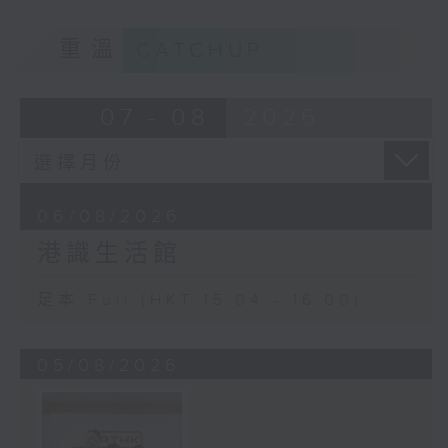
重溫
CATCHUP
07 - 08
2026
06/08/2026
港識生活館
足本 Full (HKT 15:04 - 16:00)
05/08/2026