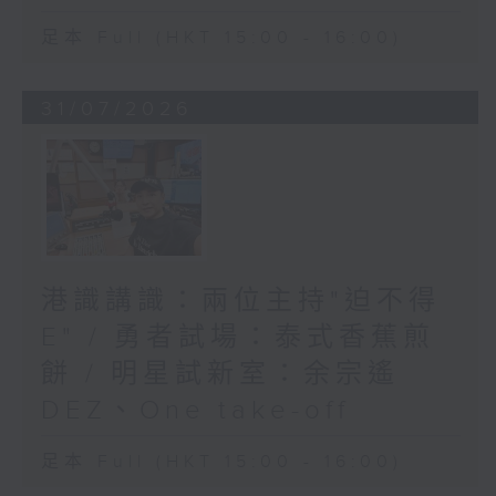
足本 Full (HKT 15:00 - 16:00)
31/07/2026
港識講識：兩位主持"迫不得
E" / 勇者試場：泰式香蕉煎
餅 / 明星試新室：余宗遙
DEZ、One take-off
足本 Full (HKT 15:00 - 16:00)