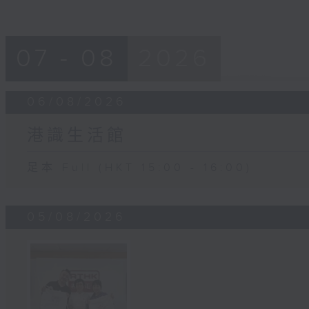
07 - 08
2026
06/08/2026
港識生活館
足本 Full (HKT 15:00 - 16:00)
05/08/2026