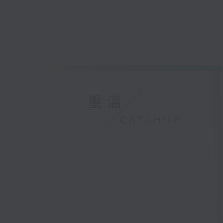
重溫
CATCHUP